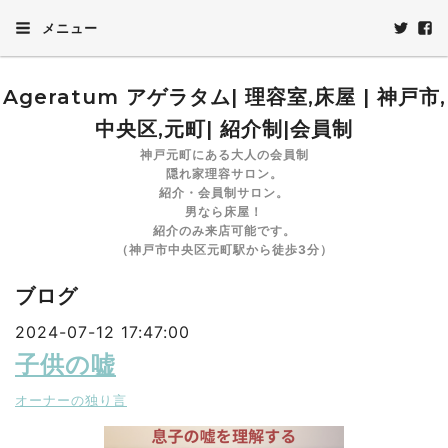
メニュー
Ageratum アゲラタム| 理容室,床屋 | 神戸市,
中央区,元町| 紹介制|会員制
神戸元町にある大人の会員制
隠れ家理容サロン。
紹介・会員制サロン。
男なら床屋！
紹介のみ来店可能です。
（神戸市中央区元町駅から徒歩3分）
ブログ
2024-07-12 17:47:00
子供の嘘
オーナーの独り言