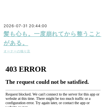
2026-07-31 20:44:00
髪も心も。一度崩れてから整うこと
がある。
オーナーの独り言