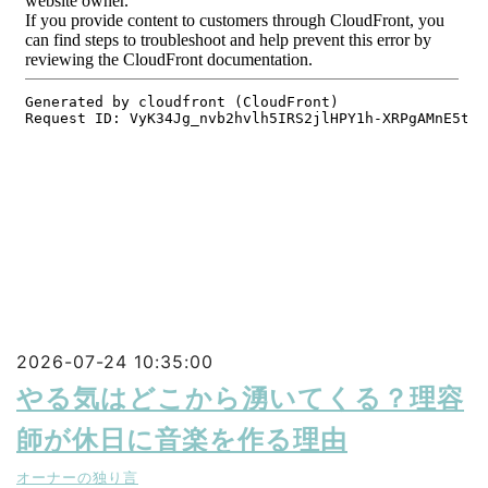
2026-07-24 10:35:00
やる気はどこから湧いてくる？理容
師が休日に音楽を作る理由
オーナーの独り言