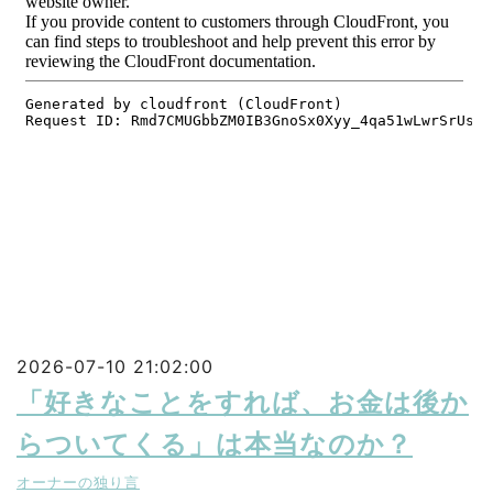
2026-07-10 21:02:00
「好きなことをすれば、お金は後か
らついてくる」は本当なのか？
オーナーの独り言