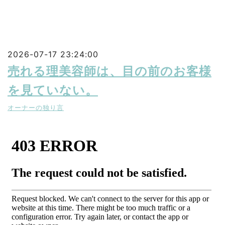
2026-07-17 23:24:00
売れる理美容師は、目の前のお客様
を見ていない。
オーナーの独り言