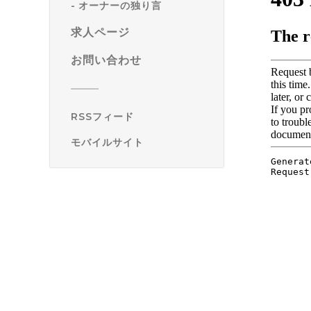
オーナーの独り言
求人ページ
お問い合わせ
RSSフィード
モバイルサイト