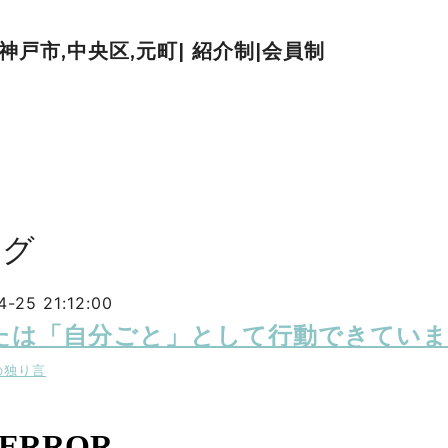
| 神戸市,中央区,元町| 紹介制|会員制
ログ
-25 21:12:00
たは「自分ごと」として行動できていま
の独り言