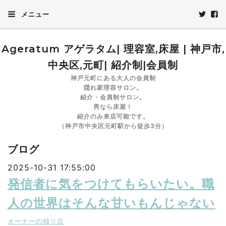
メニュー
Ageratum アゲラタム| 理容室,床屋 | 神戸市,
中央区,元町| 紹介制|会員制
神戸元町にある大人の会員制
隠れ家理容サロン。
紹介・会員制サロン。
男なら床屋！
紹介のみ来店可能です。
（神戸市中央区元町駅から徒歩3分）
ブログ
2025-10-31 17:55:00
発信者に気をつけてもらいたい。職
人の世界はそんな甘いもんじゃない
オーナーの独り言