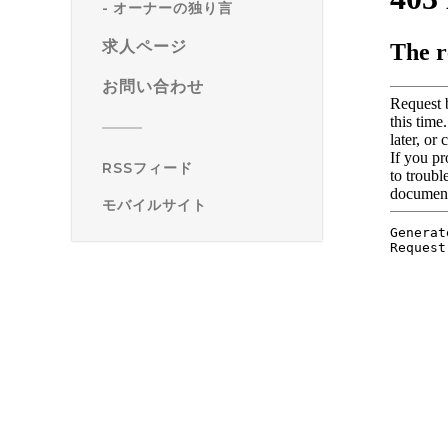
オーナーの独り言
求人ページ
お問い合わせ
RSSフィード
モバイルサイト