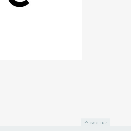
PAGE TOP