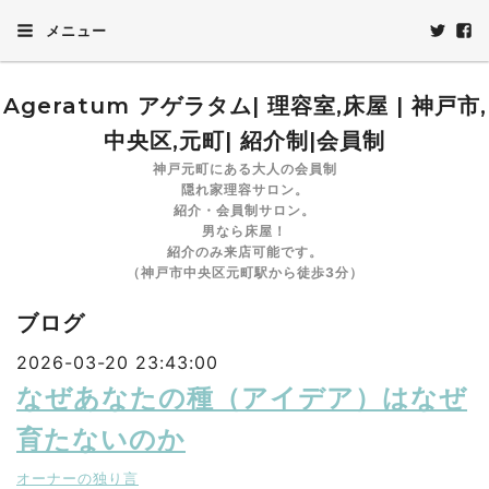
メニュー
Ageratum アゲラタム| 理容室,床屋 | 神戸市,
中央区,元町| 紹介制|会員制
神戸元町にある大人の会員制
隠れ家理容サロン。
紹介・会員制サロン。
男なら床屋！
紹介のみ来店可能です。
（神戸市中央区元町駅から徒歩3分）
ブログ
2026-03-20 23:43:00
なぜあなたの種（アイデア）はなぜ
育たないのか
オーナーの独り言