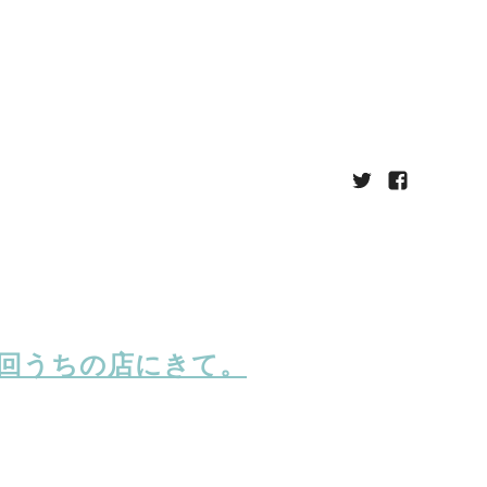
回うちの店にきて。