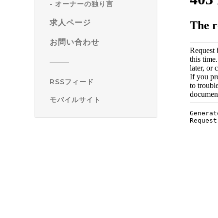
オーナーの独り言
求人ページ
お問い合わせ
RSSフィード
モバイルサイト