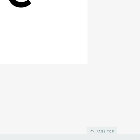
PAGE TOP