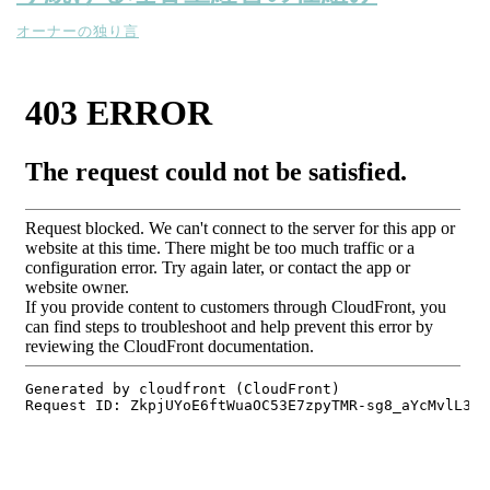
オーナーの独り言