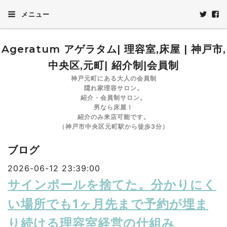
メニュー
Ageratum アゲラタム| 理容室,床屋 | 神戸市,
中央区,元町| 紹介制|会員制
神戸元町にある大人の会員制
隠れ家理容サロン。
紹介・会員制サロン。
男なら床屋！
紹介のみ来店可能です。
（神戸市中央区元町駅から徒歩3分）
ブログ
2026-06-12 23:39:00
サインポールを捨てた。分かりにく
い場所でも1ヶ月先まで予約が埋ま
り続ける理容室経営の仕組み