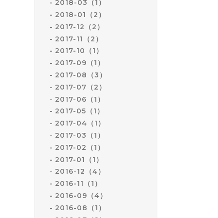
2018-03（1）
2018-01（2）
2017-12（2）
2017-11（2）
2017-10（1）
2017-09（1）
2017-08（3）
2017-07（2）
2017-06（1）
2017-05（1）
2017-04（1）
2017-03（1）
2017-02（1）
2017-01（1）
2016-12（4）
2016-11（1）
2016-09（4）
2016-08（1）