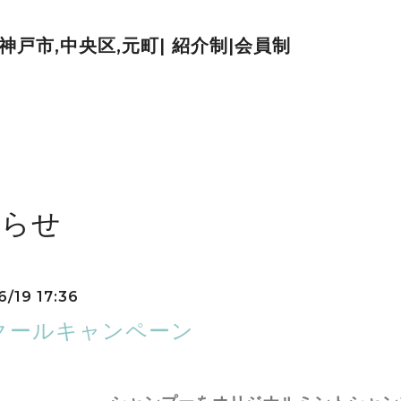
| 神戸市,中央区,元町| 紹介制|会員制
知らせ
6/19 17:36
クールキャンペーン