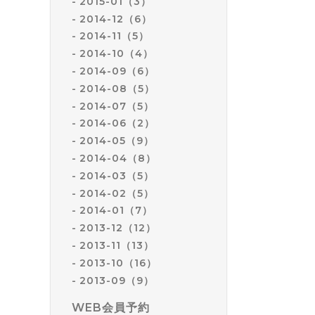
2015-01（3）
2014-12（6）
2014-11（5）
2014-10（4）
2014-09（6）
2014-08（5）
2014-07（5）
2014-06（2）
2014-05（9）
2014-04（8）
2014-03（5）
2014-02（5）
2014-01（7）
2013-12（12）
2013-11（13）
2013-10（16）
2013-09（9）
WEB会員予約