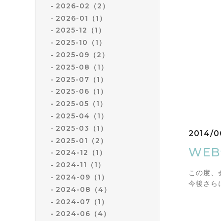
2026-02（2）
2026-01（1）
2025-12（1）
2025-10（1）
2025-09（2）
2025-08（1）
2025-07（1）
2025-06（1）
2025-05（1）
2025-04（1）
2025-03（1）
2014/06
2025-01（2）
WE
2024-12（1）
2024-11（1）
この度、
2024-09（1）
今後さら
2024-08（4）
2024-07（1）
2024-06（4）