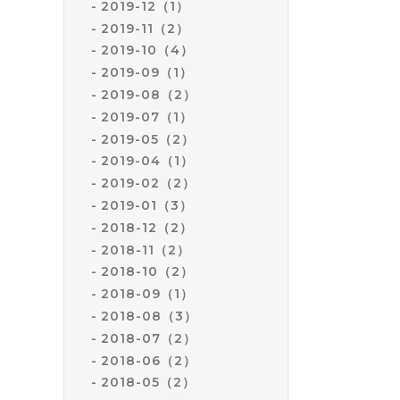
2019-12（1）
2019-11（2）
2019-10（4）
2019-09（1）
2019-08（2）
2019-07（1）
2019-05（2）
2019-04（1）
2019-02（2）
2019-01（3）
2018-12（2）
2018-11（2）
2018-10（2）
2018-09（1）
2018-08（3）
2018-07（2）
2018-06（2）
2018-05（2）