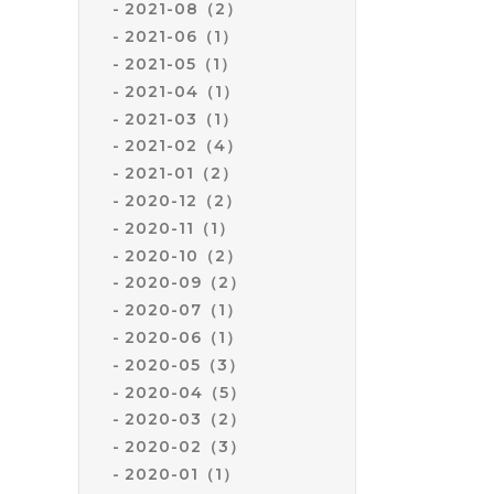
2021-08（2）
2021-06（1）
2021-05（1）
2021-04（1）
2021-03（1）
2021-02（4）
2021-01（2）
2020-12（2）
2020-11（1）
2020-10（2）
2020-09（2）
2020-07（1）
2020-06（1）
2020-05（3）
2020-04（5）
2020-03（2）
2020-02（3）
2020-01（1）