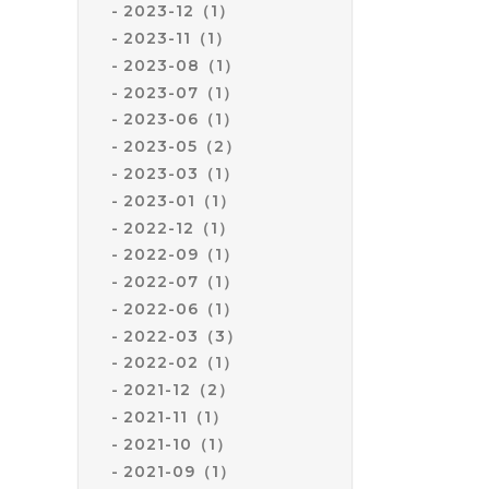
2023-12（1）
2023-11（1）
2023-08（1）
2023-07（1）
2023-06（1）
2023-05（2）
2023-03（1）
2023-01（1）
2022-12（1）
2022-09（1）
2022-07（1）
2022-06（1）
2022-03（3）
2022-02（1）
2021-12（2）
2021-11（1）
2021-10（1）
2021-09（1）