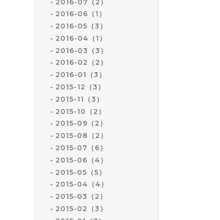
2016-07（2）
2016-06（1）
2016-05（3）
2016-04（1）
2016-03（3）
2016-02（2）
2016-01（3）
2015-12（3）
2015-11（3）
2015-10（2）
2015-09（2）
2015-08（2）
2015-07（6）
2015-06（4）
2015-05（5）
2015-04（4）
2015-03（2）
2015-02（3）