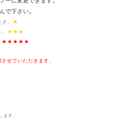
プーに変更できます。
んで下さい。
たさ。
★
さ。
★★★
。★★★★★
用させていただきます。
します。