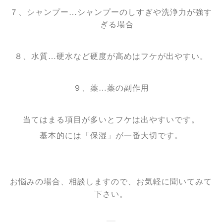
７、
シャンプー…シャンプーのしすぎや洗浄力が強す
ぎる場合
８、
水質…硬水など硬度が高めはフケが出やすい。
９、
薬…薬の副作用
当てはまる項目が多いとフケは出やすいです。
基本的には「保湿」が一番大切です。
お悩みの場合、相談しますので、お気軽に聞いてみて
下さい。