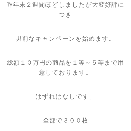
昨年末２週間ほどしましたが大変好評に
つき
男前なキャンペーンを始めます。
総額１０万円の商品を１等～５等まで用
意しております。
はずれはなしです。
全部で３００枚