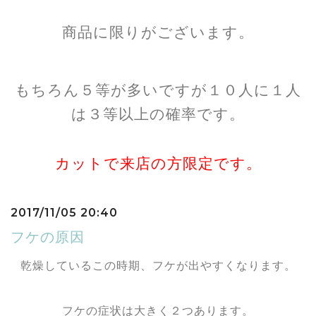
商品に限りがございます。
もちろん５等が多いですが１０人に１人
は３等以上の確率です。
カットで来店の方限定です。
2017/11/05 20:40
フケの原因
乾燥しているこの時期、フケが出やすくなります。
フケの症状は大きく２つあります。