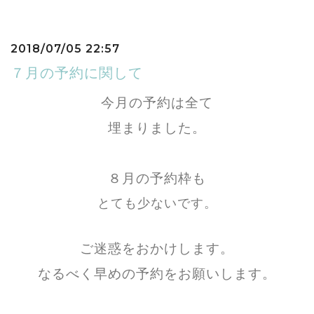
2018/07/05 22:57
７月の予約に関して
今月の予約は全て
埋まりました。
８月の予約枠も
とても少ないです。
ご迷惑をおかけします。
なるべく早めの予約をお願いします。