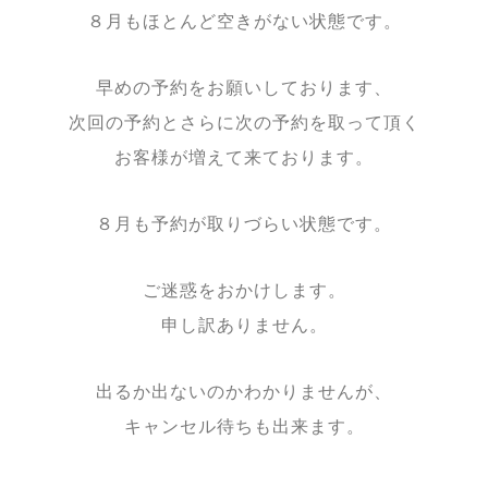
８月もほとんど空きがない状態です。
早めの予約をお願いしております、
次回の予約とさらに次の予約を取って頂く
お客様が増えて来ております。
８月も予約が取りづらい状態です。
ご迷惑をおかけします。
申し訳ありません。
出るか出ないのかわかりませんが、
キャンセル待ちも出来ます。