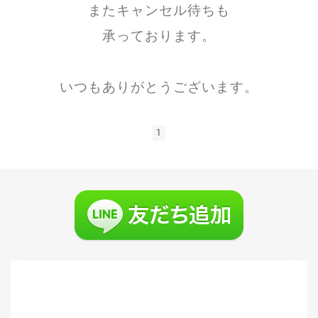
またキャンセル待ちも
承っております。
いつもありがとうございます。
1