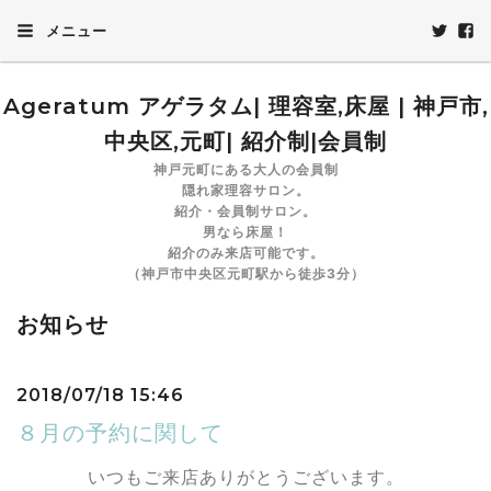
メニュー
Ageratum アゲラタム| 理容室,床屋 | 神戸市,
中央区,元町| 紹介制|会員制
神戸元町にある大人の会員制
隠れ家理容サロン。
紹介・会員制サロン。
男なら床屋！
紹介のみ来店可能です。
（神戸市中央区元町駅から徒歩3分）
お知らせ
2018/07/18 15:46
８月の予約に関して
いつもご来店ありがとうございます。