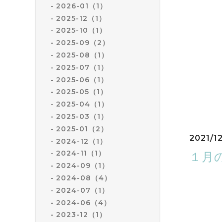
本年はス
2026-01（1）
皆様には
2025-12（1）
誠にあり
2025-10（1）
2025-09（2）
新年は７
2025-08（1）
2025-07（1）
寒さもよ
2025-06（1）
新型コロ
2025-05（1）
どうぞ、
2025-04（1）
2025-03（1）
2025-01（2）
2021/12
2024-12（1）
2024-11（1）
１月
2024-09（1）
2024-08（4）
2024-07（1）
2024-06（4）
2023-12（1）