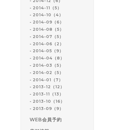
2014-12（6）
2014-11（5）
2014-10（4）
2014-09（6）
2014-08（5）
2014-07（5）
2014-06（2）
2014-05（9）
2014-04（8）
2014-03（5）
2014-02（5）
2014-01（7）
2013-12（12）
2013-11（13）
2013-10（16）
2013-09（9）
WEB会員予約