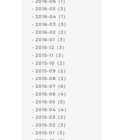
2016-06（1）
2016-05（3）
2016-04（1）
2016-03（3）
2016-02（2）
2016-01（3）
2015-12（3）
2015-11（3）
2015-10（2）
2015-09（2）
2015-08（2）
2015-07（6）
2015-06（4）
2015-05（5）
2015-04（4）
2015-03（2）
2015-02（3）
2015-01（3）