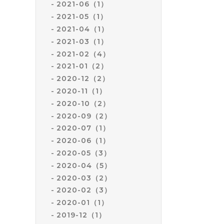
2021-06（1）
2021-05（1）
2021-04（1）
2021-03（1）
2021-02（4）
2021-01（2）
2020-12（2）
2020-11（1）
2020-10（2）
2020-09（2）
2020-07（1）
2020-06（1）
2020-05（3）
2020-04（5）
2020-03（2）
2020-02（3）
2020-01（1）
2019-12（1）