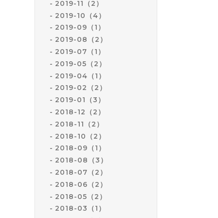
2019-11（2）
2019-10（4）
2019-09（1）
2019-08（2）
2019-07（1）
2019-05（2）
2019-04（1）
2019-02（2）
2019-01（3）
2018-12（2）
2018-11（2）
2018-10（2）
2018-09（1）
2018-08（3）
2018-07（2）
2018-06（2）
2018-05（2）
2018-03（1）