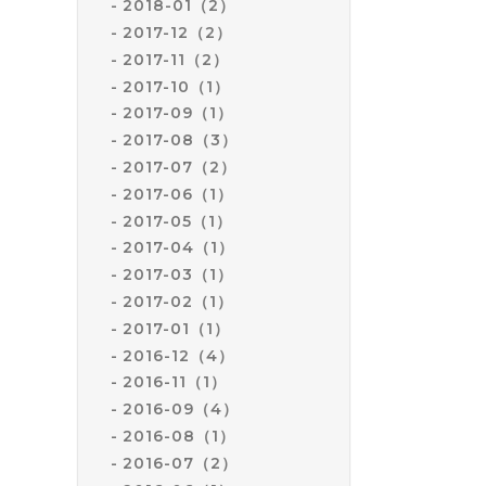
2018-01（2）
2017-12（2）
2017-11（2）
2017-10（1）
2017-09（1）
2017-08（3）
2017-07（2）
2017-06（1）
2017-05（1）
2017-04（1）
2017-03（1）
2017-02（1）
2017-01（1）
2016-12（4）
2016-11（1）
2016-09（4）
2016-08（1）
2016-07（2）