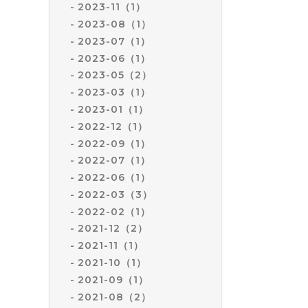
2023-11（1）
2023-08（1）
2023-07（1）
2023-06（1）
2023-05（2）
2023-03（1）
2023-01（1）
2022-12（1）
2022-09（1）
2022-07（1）
2022-06（1）
2022-03（3）
2022-02（1）
2021-12（2）
2021-11（1）
2021-10（1）
2021-09（1）
2021-08（2）