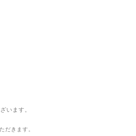
ます。
ございます。
ただきます。