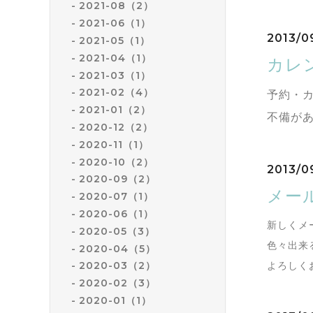
2021-08（2）
2021-06（1）
2013/0
2021-05（1）
2021-04（1）
カレ
2021-03（1）
2021-02（4）
予約・
2021-01（2）
不備が
2020-12（2）
2020-11（1）
2020-10（2）
2013/09
2020-09（2）
メー
2020-07（1）
2020-06（1）
新しくメ
2020-05（3）
色々出来
2020-04（5）
よろしく
2020-03（2）
2020-02（3）
2020-01（1）