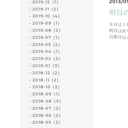
2013/0
2019-12（1）
2019-11（2）
明日
2019-10（4）
2019-09（1）
今日は１
2019-08（2）
明日はあ
日曜日は
2019-07（1）
2019-05（2）
2019-04（1）
2019-02（2）
2019-01（3）
2018-12（2）
2018-11（2）
2018-10（2）
2018-09（1）
2018-08（3）
2018-07（2）
2018-06（2）
2018-05（2）