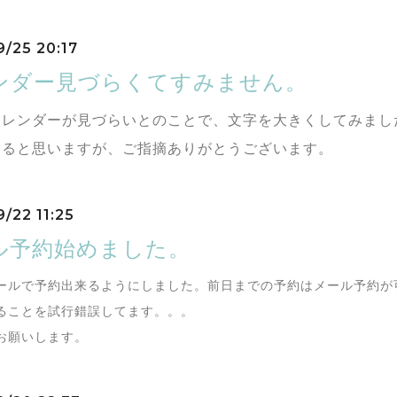
9/25 20:17
ンダー見づらくてすみません。
カレンダーが見づらいとのことで、文字を大きくしてみまし
あると思いますが、ご指摘ありがとうございます。
/22 11:25
ル予約始めました。
ールで予約出来るようにしました。前日までの予約はメール予約が
ることを試行錯誤してます。。。
お願いします。