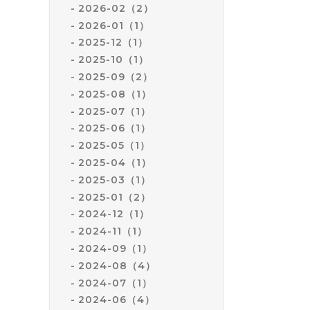
2026-02（2）
2026-01（1）
2025-12（1）
2025-10（1）
2025-09（2）
2025-08（1）
2025-07（1）
2025-06（1）
2025-05（1）
2025-04（1）
2025-03（1）
2025-01（2）
2024-12（1）
2024-11（1）
2024-09（1）
2024-08（4）
2024-07（1）
2024-06（4）