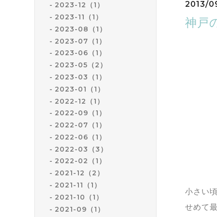
2013/09
2023-12（1）
2023-11（1）
神戸
2023-08（1）
2023-07（1）
創業10
2023-06（1）
2023-05（2）
2023-03（1）
海や船舶
2023-01（1）
海事書の
2022-12（1）
「海文堂
2022-09（1）
2022-07（1）
2022-06（1）
2022-03（3）
インター
2022-02（1）
30日を
2021-12（2）
た。閉店
2021-11（1）
小さい
2021-10（1）
せめて最
2021-09（1）