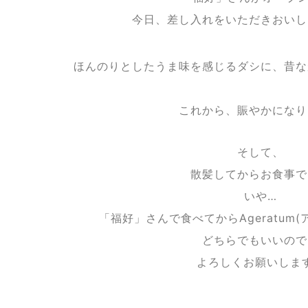
今日、差し入れをいただきおいし
ほんのりとしたうま味を感じるダシに、昔な
これから、賑やかになり
そして、
散髪してからお食事で
いや…
「福好」さんで食べてからAgeratum
どちらでもいいので
よろしくお願いしま