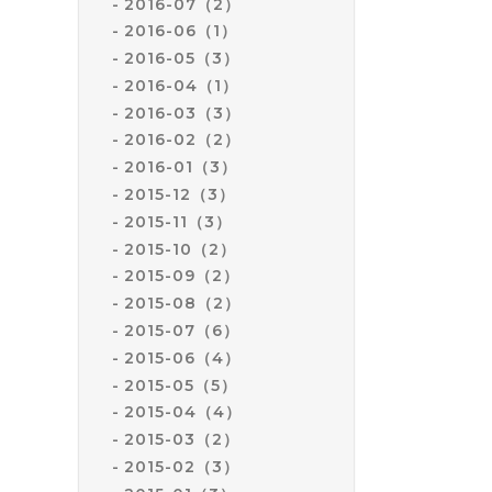
2016-07（2）
2016-06（1）
2016-05（3）
2016-04（1）
2016-03（3）
2016-02（2）
2016-01（3）
2015-12（3）
2015-11（3）
2015-10（2）
2015-09（2）
2015-08（2）
2015-07（6）
2015-06（4）
2015-05（5）
2015-04（4）
2015-03（2）
2015-02（3）