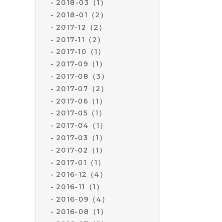
2018-03（1）
2018-01（2）
2017-12（2）
2017-11（2）
2017-10（1）
2017-09（1）
2017-08（3）
2017-07（2）
2017-06（1）
2017-05（1）
2017-04（1）
2017-03（1）
2017-02（1）
2017-01（1）
2016-12（4）
2016-11（1）
2016-09（4）
2016-08（1）