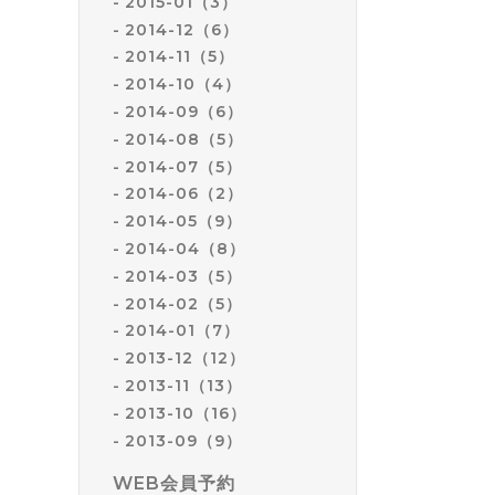
2015-01（3）
2014-12（6）
2014-11（5）
2014-10（4）
2014-09（6）
2014-08（5）
2014-07（5）
2014-06（2）
2014-05（9）
2014-04（8）
2014-03（5）
2014-02（5）
2014-01（7）
2013-12（12）
2013-11（13）
2013-10（16）
2013-09（9）
WEB会員予約