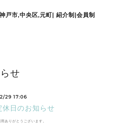
| 神戸市,中央区,元町| 紹介制|会員制
知らせ
2/29 17:06
定休日のお知らせ
利用ありがとうございます。