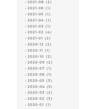
2021-08（2）
2021-06（1）
2021-05（1）
2021-04（1）
2021-03（1）
2021-02（4）
2021-01（2）
2020-12（2）
2020-11（1）
2020-10（2）
2020-09（2）
2020-07（1）
2020-06（1）
2020-05（3）
2020-04（5）
2020-03（2）
2020-02（3）
2020-01（1）