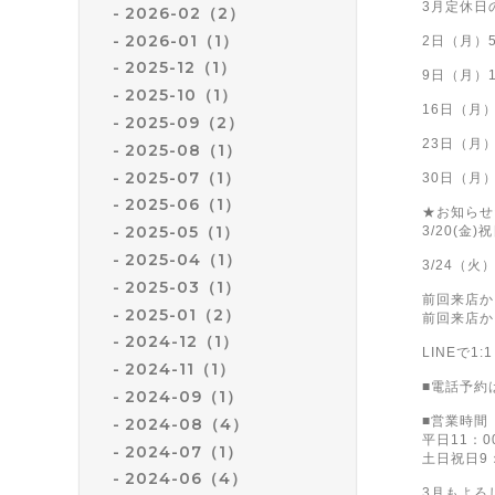
3月定休日
2026-02（2）
2026-01（1）
2日（月）
2025-12（1）
9日（月）
2025-10（1）
16日（月
2025-09（2）
23日（月
2025-08（1）
2025-07（1）
30日（月
2025-06（1）
★お知らせ
2025-05（1）
3/20(金)
2025-04（1）
3/24（
2025-03（1）
前回来店か
2025-01（2）
前回来店か
2024-12（1）
LINEで
2024-11（1）
■電話予約は0
2024-09（1）
■営業時間
2024-08（4）
平日11：0
2024-07（1）
土日祝日9：
2024-06（4）
3月もよろ