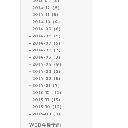
2015-01（3）
2014-12（6）
2014-11（5）
2014-10（4）
2014-09（6）
2014-08（5）
2014-07（5）
2014-06（2）
2014-05（9）
2014-04（8）
2014-03（5）
2014-02（5）
2014-01（7）
2013-12（12）
2013-11（13）
2013-10（16）
2013-09（9）
WEB会員予約