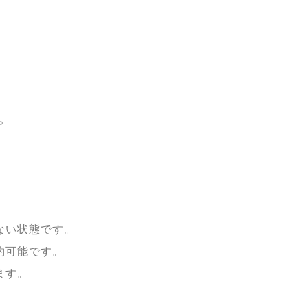
。
ない状態です。
約可能です。
ます。