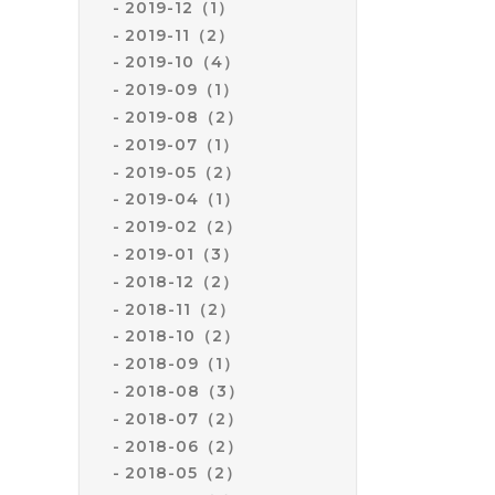
2019-12（1）
2019-11（2）
2019-10（4）
2019-09（1）
2019-08（2）
2019-07（1）
2019-05（2）
2019-04（1）
2019-02（2）
2019-01（3）
2018-12（2）
2018-11（2）
2018-10（2）
2018-09（1）
2018-08（3）
2018-07（2）
2018-06（2）
2018-05（2）