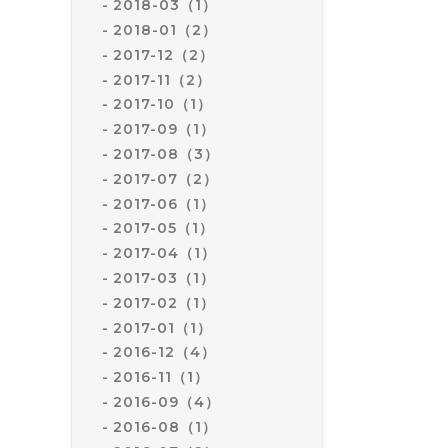
2018-03（1）
2018-01（2）
2017-12（2）
2017-11（2）
2017-10（1）
2017-09（1）
2017-08（3）
2017-07（2）
2017-06（1）
2017-05（1）
2017-04（1）
2017-03（1）
2017-02（1）
2017-01（1）
2016-12（4）
2016-11（1）
2016-09（4）
2016-08（1）