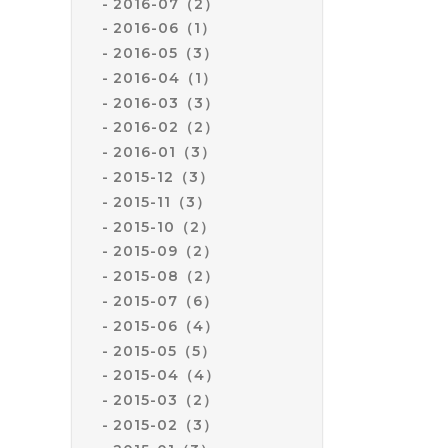
2016-07（2）
2016-06（1）
2016-05（3）
2016-04（1）
2016-03（3）
2016-02（2）
2016-01（3）
2015-12（3）
2015-11（3）
2015-10（2）
2015-09（2）
2015-08（2）
2015-07（6）
2015-06（4）
2015-05（5）
2015-04（4）
2015-03（2）
2015-02（3）