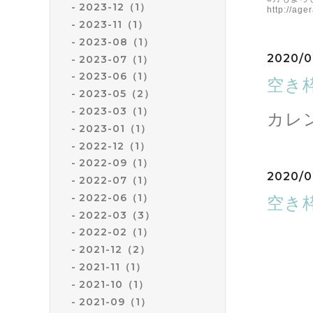
2023-12（1）
http://ag
2023-11（1）
2023-08（1）
2020/0
2023-07（1）
2023-06（1）
空き
2023-05（2）
2023-03（1）
カレ
2023-01（1）
2022-12（1）
2022-09（1）
2020/0
2022-07（1）
2022-06（1）
空き
2022-03（3）
2022-02（1）
2021-12（2）
2021-11（1）
2021-10（1）
2021-09（1）