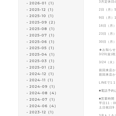
3月定休日
2026-01（1）
2025-12（1）
2日（月）
2025-10（1）
9日（月）
2025-09（2）
16日（月
2025-08（1）
23日（月
2025-07（1）
2025-06（1）
30日（月
2025-05（1）
★お知らせ
2025-04（1）
3/20(金)
2025-03（1）
3/24（
2025-01（2）
前回来店か
2024-12（1）
前回来店か
2024-11（1）
LINEで
2024-09（1）
■電話予約は0
2024-08（4）
■営業時間
2024-07（1）
平日11：0
2024-06（4）
土日祝日9：
2023-12（1）
3月もよろ