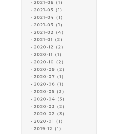
2021-06（1）
2021-05（1）
2021-04（1）
2021-03（1）
2021-02（4）
2021-01（2）
2020-12（2）
2020-11（1）
2020-10（2）
2020-09（2）
2020-07（1）
2020-06（1）
2020-05（3）
2020-04（5）
2020-03（2）
2020-02（3）
2020-01（1）
2019-12（1）