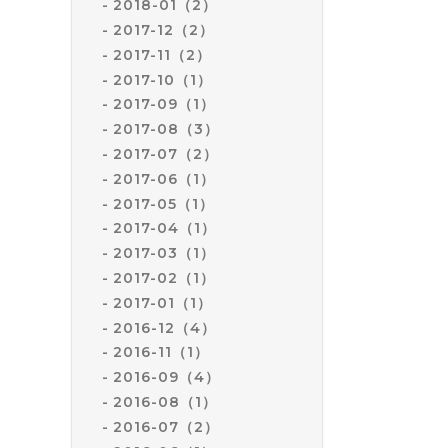
2018-01（2）
2017-12（2）
2017-11（2）
2017-10（1）
2017-09（1）
2017-08（3）
2017-07（2）
2017-06（1）
2017-05（1）
2017-04（1）
2017-03（1）
2017-02（1）
2017-01（1）
2016-12（4）
2016-11（1）
2016-09（4）
2016-08（1）
2016-07（2）