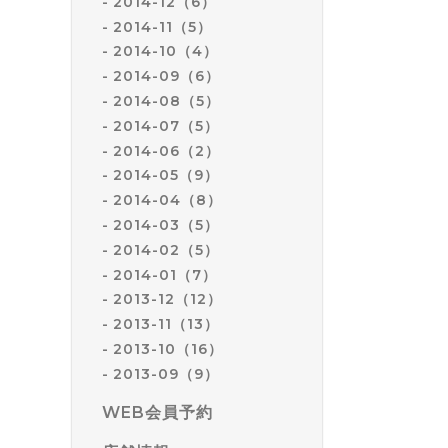
2014-12（6）
2014-11（5）
2014-10（4）
2014-09（6）
2014-08（5）
2014-07（5）
2014-06（2）
2014-05（9）
2014-04（8）
2014-03（5）
2014-02（5）
2014-01（7）
2013-12（12）
2013-11（13）
2013-10（16）
2013-09（9）
WEB会員予約