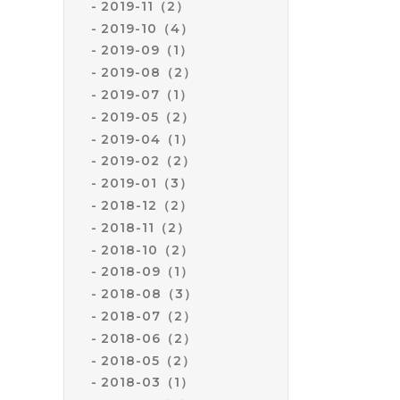
2019-11（2）
2019-10（4）
2019-09（1）
2019-08（2）
2019-07（1）
2019-05（2）
2019-04（1）
2019-02（2）
2019-01（3）
2018-12（2）
2018-11（2）
2018-10（2）
2018-09（1）
2018-08（3）
2018-07（2）
2018-06（2）
2018-05（2）
2018-03（1）