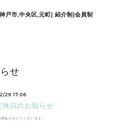
| 神戸市,中央区,元町| 紹介制|会員制
知らせ
2/29 17:06
定休日のお知らせ
利用ありがとうございます。