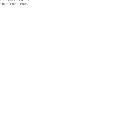
eratum-kobe.com/