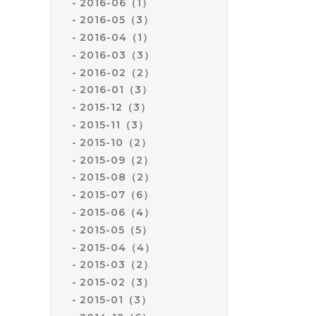
2016-06（1）
2016-05（3）
2016-04（1）
2016-03（3）
2016-02（2）
2016-01（3）
2015-12（3）
2015-11（3）
2015-10（2）
2015-09（2）
2015-08（2）
2015-07（6）
2015-06（4）
2015-05（5）
2015-04（4）
2015-03（2）
2015-02（3）
2015-01（3）