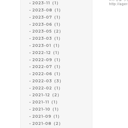
2023-11（1）
http://ag
2023-08（1）
2023-07（1）
2023-06（1）
2023-05（2）
2023-03（1）
2023-01（1）
2022-12（1）
2022-09（1）
2022-07（1）
2022-06（1）
2022-03（3）
2022-02（1）
2021-12（2）
2021-11（1）
2021-10（1）
2021-09（1）
2021-08（2）