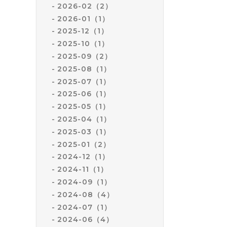
2026-02（2）
2026-01（1）
2025-12（1）
2025-10（1）
2025-09（2）
2025-08（1）
2025-07（1）
2025-06（1）
2025-05（1）
2025-04（1）
2025-03（1）
2025-01（2）
2024-12（1）
2024-11（1）
2024-09（1）
2024-08（4）
2024-07（1）
2024-06（4）