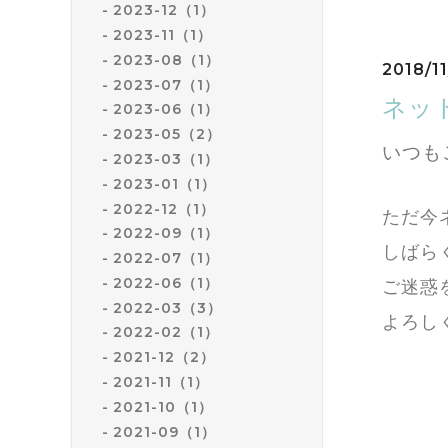
2023-12（1）
2023-11（1）
2023-08（1）
2018/11
2023-07（1）
ネッ
2023-06（1）
2023-05（2）
いつも
2023-03（1）
2023-01（1）
2022-12（1）
ただ今
2022-09（1）
しばら
2022-07（1）
2022-06（1）
ご迷惑
2022-03（3）
よろし
2022-02（1）
2021-12（2）
2021-11（1）
2021-10（1）
2021-09（1）