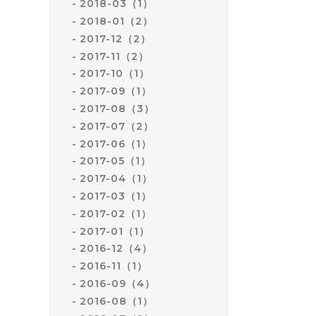
2018-03（1）
2018-01（2）
2017-12（2）
2017-11（2）
2017-10（1）
2017-09（1）
2017-08（3）
2017-07（2）
2017-06（1）
2017-05（1）
2017-04（1）
2017-03（1）
2017-02（1）
2017-01（1）
2016-12（4）
2016-11（1）
2016-09（4）
2016-08（1）