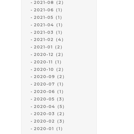
2021-08（2）
2021-06（1）
2021-05（1）
2021-04（1）
2021-03（1）
2021-02（4）
2021-01（2）
2020-12（2）
2020-11（1）
2020-10（2）
2020-09（2）
2020-07（1）
2020-06（1）
2020-05（3）
2020-04（5）
2020-03（2）
2020-02（3）
2020-01（1）