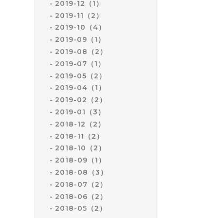
2019-12（1）
2019-11（2）
2019-10（4）
2019-09（1）
2019-08（2）
2019-07（1）
2019-05（2）
2019-04（1）
2019-02（2）
2019-01（3）
2018-12（2）
2018-11（2）
2018-10（2）
2018-09（1）
2018-08（3）
2018-07（2）
2018-06（2）
2018-05（2）