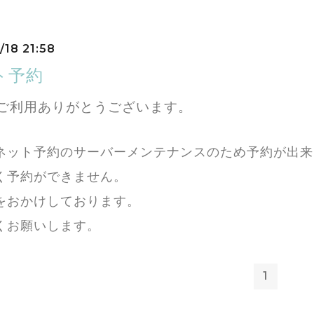
/18 21:58
ト予約
ご利用ありがとうございます。
ネット予約のサーバーメンテナンスのため予約が出来
く予約ができません。
をおかけしております。
くお願いします。
1