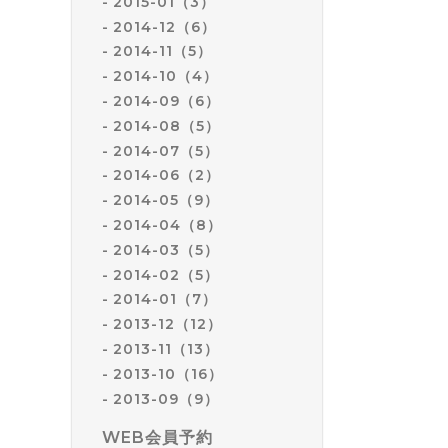
2015-01（3）
2014-12（6）
2014-11（5）
2014-10（4）
2014-09（6）
2014-08（5）
2014-07（5）
2014-06（2）
2014-05（9）
2014-04（8）
2014-03（5）
2014-02（5）
2014-01（7）
2013-12（12）
2013-11（13）
2013-10（16）
2013-09（9）
WEB会員予約