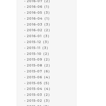
2016-07（2）
2016-06（1）
2016-05（3）
2016-04（1）
2016-03（3）
2016-02（2）
2016-01（3）
2015-12（3）
2015-11（3）
2015-10（2）
2015-09（2）
2015-08（2）
2015-07（6）
2015-06（4）
2015-05（5）
2015-04（4）
2015-03（2）
2015-02（3）