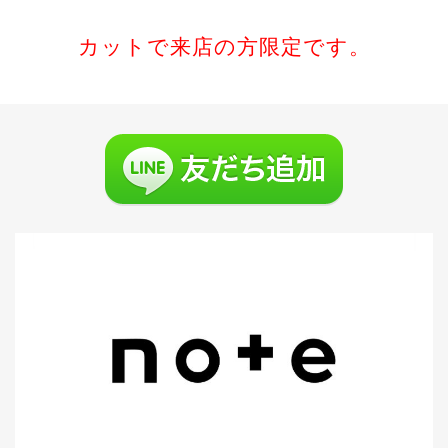
カットで来店の方限定です。