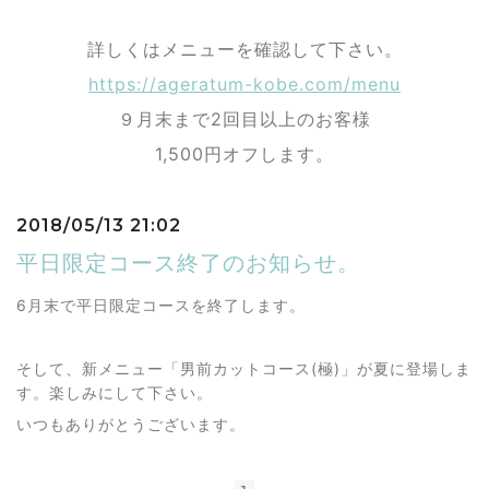
詳しくはメニューを確認して下さい。
https://ageratum-kobe.com/menu
９月末まで2回目以上のお客様
1,500円オフします。
2018/05/13 21:02
平日限定コース終了のお知らせ。
6月末で平日限定コースを終了します。
そして、新メニュー「男前カットコース(極)」が夏に登場しま
す。楽しみにして下さい。
いつもありがとうございます。