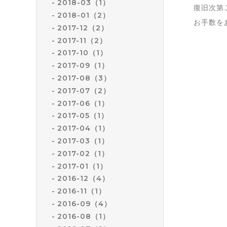
2018-03（1）
復旧次第
2018-01（2）
お手数を
2017-12（2）
2017-11（2）
2017-10（1）
2017-09（1）
2017-08（3）
2017-07（2）
2017-06（1）
2017-05（1）
2017-04（1）
2017-03（1）
2017-02（1）
2017-01（1）
2016-12（4）
2016-11（1）
2016-09（4）
2016-08（1）