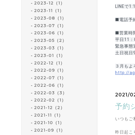
2023-12（1）
LINE
2023-11（1）
2023-08（1）
■電話予約は
2023-07（1）
2023-06（1）
■営業時
平日11：
2023-05（2）
緊急事態宣
2023-03（1）
土日祝日9
2023-01（1）
2022-12（1）
３月もよ
2022-09（1）
http://a
2022-07（1）
2022-06（1）
2022-03（3）
2021/0
2022-02（1）
予約
2021-12（2）
2021-11（1）
いつもご
2021-10（1）
2021-09（1）
昨日起こ