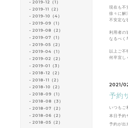
2019-12（1）
現在も不
2019-11（2）
徐々に解
2019-10（4）
不安定な
2019-09（1）
2019-08（2）
利用者の
2019-07（1）
なるべく
2019-05（2）
以上ご不
2019-04（1）
何卒宜し
2019-02（2）
2019-01（3）
2018-12（2）
2018-11（2）
2021/0
2018-10（2）
予約
2018-09（1）
2018-08（3）
いつもご
2018-07（2）
2018-06（2）
本日予約
2018-05（2）
予約が出