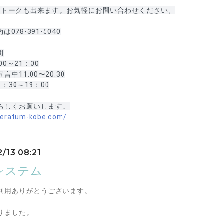
で1:1トークも出来ます。お気軽にお問い合わせください。
078-391-5040
間
00～21：00
言中11:00〜20:30
：30～19：00
ろしくお願いします。
geratum-kobe.com/
2/13 08:21
システム
利用ありがとうございます。
りました。