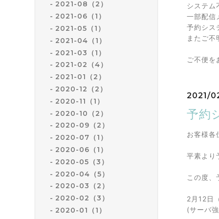
2021-08（2）
システム
2021-06（1）
一部配信
予約シス
2021-05（1）
またご不
2021-04（1）
2021-03（1）
ご不便を
2021-02（4）
2021-01（2）
2020-12（2）
2021/02
2020-11（1）
予約
2020-10（2）
2020-09（2）
お客様各
2020-07（1）
2020-06（1）
平素より
2020-05（3）
2020-04（5）
この度、
2020-03（2）
2020-02（3）
2月12
(サーバ
2020-01（1）