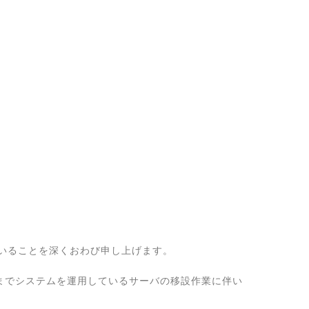
いることを深くおわび申し上げます。
至るまでシステムを運用しているサーバの移設作業に伴い