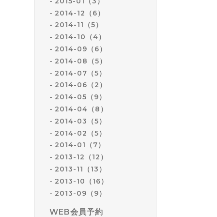
2015-01（3）
2014-12（6）
2014-11（5）
2014-10（4）
2014-09（6）
2014-08（5）
2014-07（5）
2014-06（2）
2014-05（9）
2014-04（8）
2014-03（5）
2014-02（5）
2014-01（7）
2013-12（12）
2013-11（13）
2013-10（16）
2013-09（9）
WEB会員予約