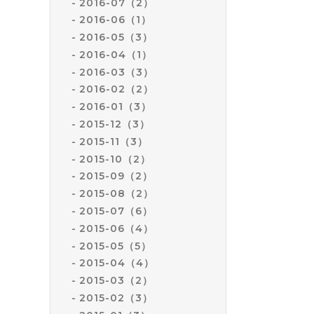
2016-07（2）
2016-06（1）
2016-05（3）
2016-04（1）
2016-03（3）
2016-02（2）
2016-01（3）
2015-12（3）
2015-11（3）
2015-10（2）
2015-09（2）
2015-08（2）
2015-07（6）
2015-06（4）
2015-05（5）
2015-04（4）
2015-03（2）
2015-02（3）