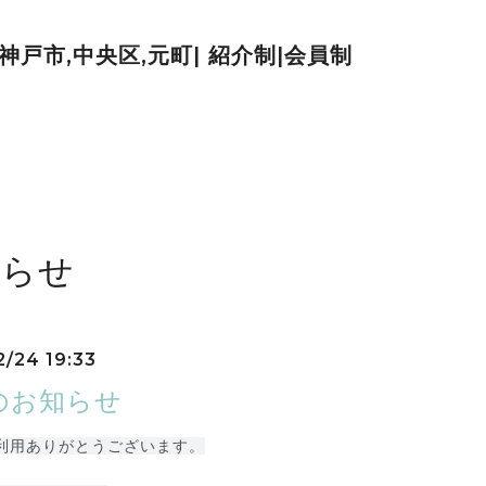
| 神戸市,中央区,元町| 紹介制|会員制
知らせ
2/24 19:33
のお知らせ
利用ありがとうございます。