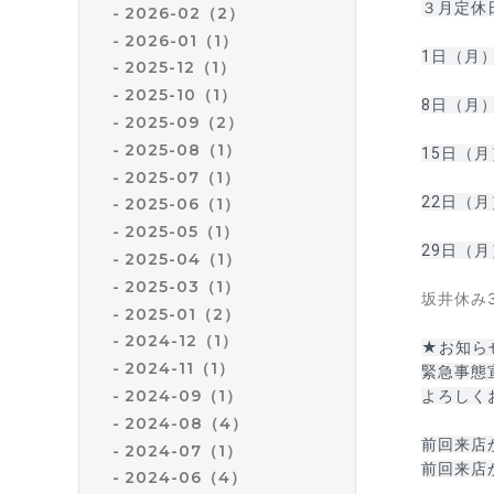
３月定休
2026-02（2）
2026-01（1）
1日（月
2025-12（1）
2025-10（1）
8日（月）
2025-09（2）
2025-08（1）
15日（月
2025-07（1）
22日（月
2025-06（1）
2025-05（1）
2025-04（1）
2025-03（1）
坂井休み
2025-01（2）
2024-12（1）
★お知ら
2024-11（1）
緊急事態
2024-09（1）
よろしく
2024-08（4）
前回来店
2024-07（1）
前回来店
2024-06（4）