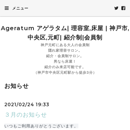
メニュー
Ageratum アゲラタム| 理容室,床屋 | 神戸市,
中央区,元町| 紹介制|会員制
神戸元町にある大人の会員制
隠れ家理容サロン。
紹介・会員制サロン。
男なら床屋！
紹介のみ来店可能です。
（神戸市中央区元町駅から徒歩3分）
お知らせ
2021/02/24 19:33
３月のお知らせ
いつもご利用ありがとうございます。