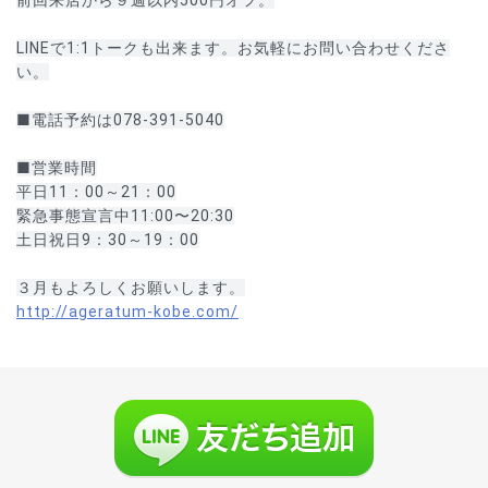
前回来店から９週以内500円オフ。
LINEで1:1トークも出来ます。お気軽にお問い合わせくださ
い。
■電話予約は078-391-5040
■営業時間
平日11：00～21：00
緊急事態宣言中11:00〜20:30
土日祝日9：30～19：00
３月もよろしくお願いします。
http://ageratum-kobe.com/