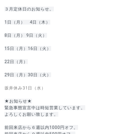
３月定休日のお知らせ。
1日（月）　4日（木）
8日（月） 9日（火）
15日（月）16日（火）
22日（月）

坂井休み31日（水）
★お知らせ★
緊急事態宣言中は時短営業しています。
よろしくお願い致します。
前回来店から６週以内1000円オフ。