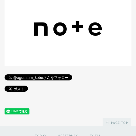
PAGE TOP
TODAY
YESTERDAY
TOTAL