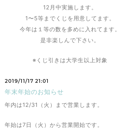
12月中実施します。
1〜5等までくじを用意してます。
今年は１等の数を多めに入れてます。
是非楽しんで下さい。
※くじ引きは大学生以上対象
2019/11/17 21:01
年末年始のお知らせ
年内は12/31（火）まで営業します。
年始は7日（火）から営業開始です。