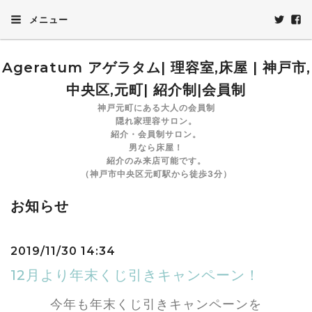
メニュー
Ageratum アゲラタム| 理容室,床屋 | 神戸市,
中央区,元町| 紹介制|会員制
神戸元町にある大人の会員制
隠れ家理容サロン。
紹介・会員制サロン。
男なら床屋！
紹介のみ来店可能です。
（神戸市中央区元町駅から徒歩3分）
お知らせ
2019/11/30 14:34
12月より年末くじ引きキャンペーン！
今年も年末くじ引きキャンペーンを