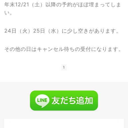
年末12/21（土）以降の予約がほぼ埋まってしま
い。
24日（火）25日（水）に少し空きがあります。
その他の日はキャンセル待ちの受付になります。
1