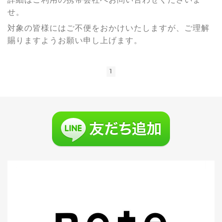
せ。
対象の皆様にはご不便をおかけいたしますが、ご理解
賜りますようお願い申し上げます。
1