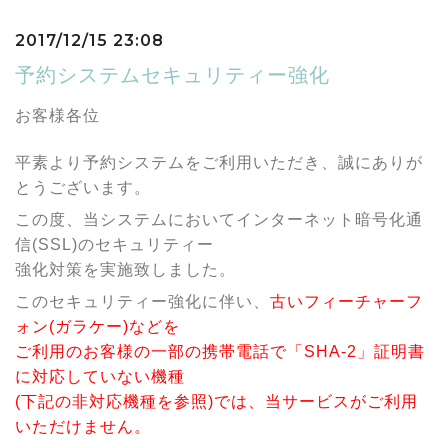
2017/12/15 23:08
予約システムセキュリティー強化
お客様各位
平素より予約システムをご利用いただき、誠にありが
とうございます。
この度、当システムにおいてインターネット暗号化通
信(SSL)のセキュリティー
強化対策を実施致しました。
このセキュリティー強化に伴い、
古いフィーチャーフ
ォン(ガラケー)などを
ご利用のお客様の一部の携帯電話で「SHA-2」証明書
に対応していない機種
(下記の非対応機種を参照)では、当サービスがご利用
いただけません。