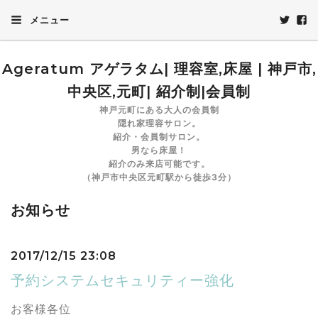
メニュー
Ageratum アゲラタム| 理容室,床屋 | 神戸市,
中央区,元町| 紹介制|会員制
神戸元町にある大人の会員制
隠れ家理容サロン。
紹介・会員制サロン。
男なら床屋！
紹介のみ来店可能です。
（神戸市中央区元町駅から徒歩3分）
お知らせ
2017/12/15 23:08
予約システムセキュリティー強化
お客様各位