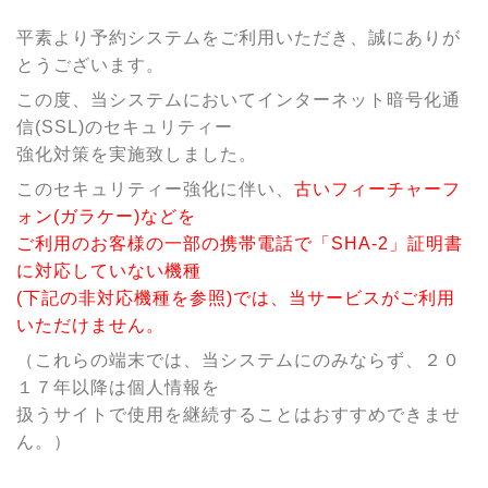
平素より予約システムをご利用いただき、誠にありが
とうございます。
この度、当システムにおいてインターネット暗号化通
信(SSL)のセキュリティー
強化対策を実施致しました。
このセキュリティー強化に伴い、
古いフィーチャーフ
ォン(ガラケー)などを
ご利用のお客様の一部の携帯電話で「SHA-2」証明書
に対応していない機種
(下記の非対応機種を参照)では、当サービスがご利用
いただけません。
（これらの端末では、当システムにのみならず、２０
１７年以降は個人情報を
扱うサイトで使用を継続することはおすすめできませ
ん。）