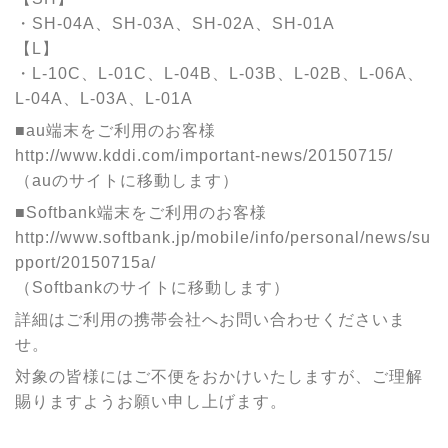
・SH-04A、SH-03A、SH-02A、SH-01A
【L】
・L-10C、L-01C、L-04B、L-03B、L-02B、L-06A、
L-04A、L-03A、L-01A
■au端末をご利用のお客様
http://www.kddi.com/important-news/20150715/
（auのサイトに移動します）
■Softbank端末をご利用のお客様
http://www.softbank.jp/mobile/info/personal/news/su
pport/20150715a/
（Softbankのサイトに移動します）
詳細はご利用の携帯会社へお問い合わせくださいま
せ。
対象の皆様にはご不便をおかけいたしますが、ご理解
賜りますようお願い申し上げます。