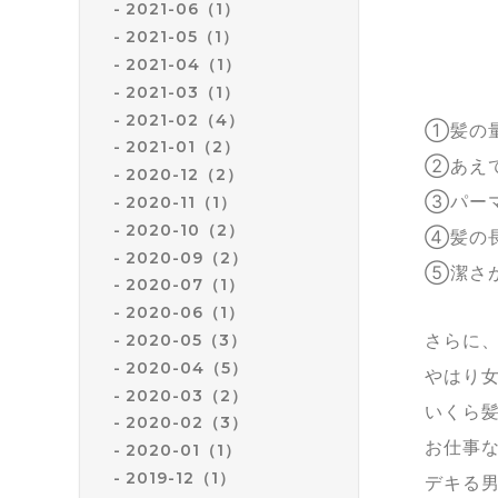
2021-06（1）
2021-05（1）
2021-04（1）
2021-03（1）
2021-02（4）
①髪の
2021-01（2）
②あえ
2020-12（2）
③パー
2020-11（1）
2020-10（2）
④髪の
2020-09（2）
⑤潔さ
2020-07（1）
2020-06（1）
さらに
2020-05（3）
2020-04（5）
やはり
2020-03（2）
いくら
2020-02（3）
お仕事
2020-01（1）
2019-12（1）
デキる