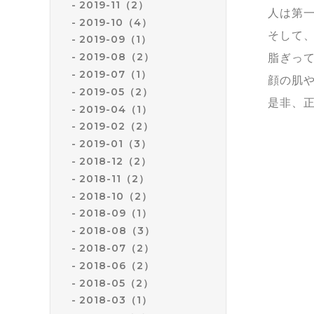
2019-11（2）
人は第
2019-10（4）
そして
2019-09（1）
脂ぎっ
2019-08（2）
2019-07（1）
顔の肌
2019-05（2）
是非、
2019-04（1）
2019-02（2）
2019-01（3）
2018-12（2）
2018-11（2）
2018-10（2）
2018-09（1）
2018-08（3）
2018-07（2）
2018-06（2）
2018-05（2）
2018-03（1）