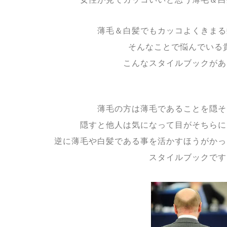
薄毛＆白髪でもカッコよくきまる
そんなことで悩んでいる
こんなスタイルブックがあ
薄毛の方は薄毛であることを隠そ
隠すと他人は気になって目がそちらに
逆に薄毛や白髪である事を活かすほうがかっ
スタイルブックです