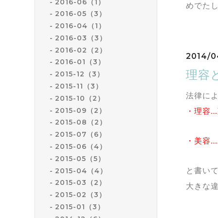
2016-06（1）
めでたし
2016-05（3）
2016-04（1）
2016-03（3）
2016-02（2）
2014/0
2016-01（3）
理容
2015-12（3）
2015-11（3）
法律に
2015-10（2）
2015-09（2）
・理容
2015-08（2）
2015-07（6）
・美容
2015-06（4）
2015-05（5）
と書い
2015-04（4）
2015-03（2）
大きな
2015-02（3）
2015-01（3）