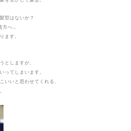
髪型はないか？
貴方へ…
ります。
うとしますが、
いってしまいます。
こいいと思わせてくれる、
。