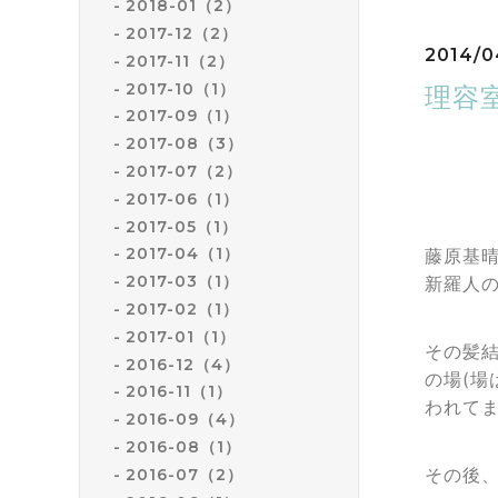
2018-01（2）
2017-12（2）
2014/0
2017-11（2）
2017-10（1）
理容
2017-09（1）
2017-08（3）
2017-07（2）
2017-06（1）
2017-05（1）
2017-04（1）
藤原基
2017-03（1）
新羅人
2017-02（1）
2017-01（1）
その髪
2016-12（4）
の場(場
2016-11（1）
われて
2016-09（4）
2016-08（1）
その後
2016-07（2）