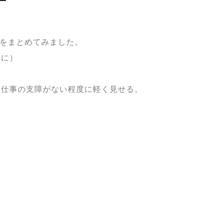
をまとめてみました。
うに）
仕事の支障がない程度に軽く見せる。