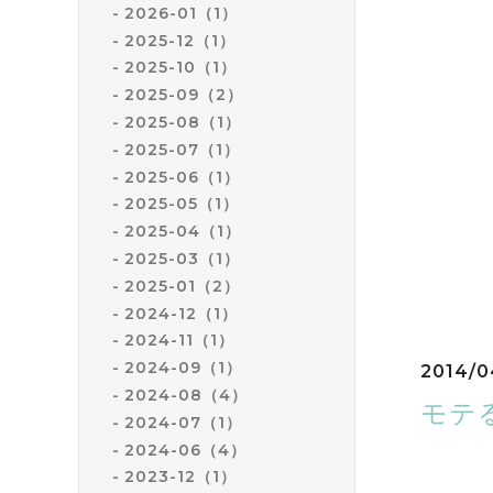
2026-01（1）
2025-12（1）
2025-10（1）
2025-09（2）
2025-08（1）
2025-07（1）
2025-06（1）
2025-05（1）
2025-04（1）
2025-03（1）
2025-01（2）
2024-12（1）
2024-11（1）
2024-09（1）
2014/0
2024-08（4）
モテ
2024-07（1）
2024-06（4）
2023-12（1）