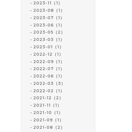
2023-11（1）
2023-08（1）
2023-07（1）
2023-06（1）
2023-05（2）
2023-03（1）
2023-01（1）
2022-12（1）
2022-09（1）
2022-07（1）
2022-06（1）
2022-03（3）
2022-02（1）
2021-12（2）
2021-11（1）
2021-10（1）
2021-09（1）
2021-08（2）