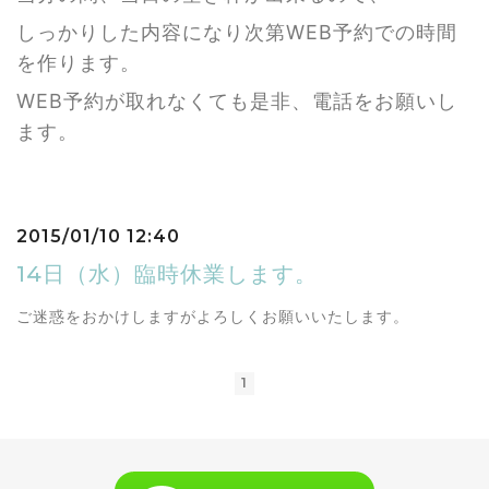
しっかりした内容になり次第
WEB予約での時間
を作ります。
WEB予約が取れなくても是非、電話をお願いし
ます。
2015/01/10 12:40
14日（水）臨時休業します。
ご迷惑をおかけしますがよろしくお願いいたします。
1