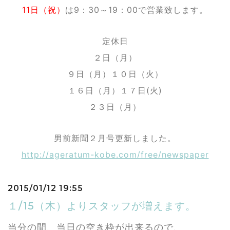
11日（祝）
は9：30～19：00で営業致します。
定休日
２日（月）
９日（月）１０日（火）
１６日（月）１７日(火)
２３日（月）
男前新聞２月号更新しました。
http://ageratum-kobe.com/free/newspaper
2015/01/12 19:55
１/15（木）よりスタッフが増えます。
当分の間、当日の空き枠が出来るので、