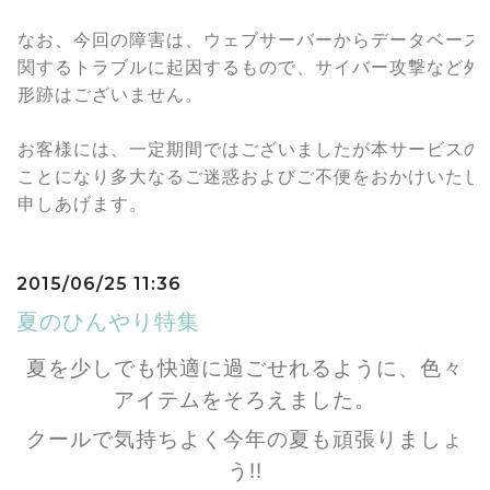
なお、今回の障害は、ウェブサーバーからデータベース
関するトラブルに起因するもので、サイバー攻撃など外
形跡はございません。
お客様には、一定期間ではございましたが本サービスの
ことになり
多大なるご迷惑およびご不便をおかけいたし
申し
あげます。
2015/06/25 11:36
夏のひんやり特集
夏を少しでも快適に過ごせれるように、色々
アイテムをそろえました。
クールで気持ちよく今年の夏も頑張りましょ
う!!