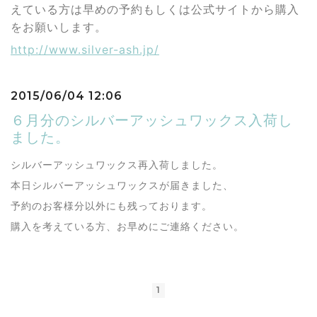
えている方は早めの予約もしくは公式サイトから購入
をお願いします。
http://www.silver-ash.jp/
2015/06/04 12:06
６月分のシルバーアッシュワックス入荷し
ました。
シルバーアッシュワックス再入荷しました。
本日シルバーアッシュワックスが届きました、
予約のお客様分以外にも残っております。
購入を考えている方、お早めにご連絡ください。
1