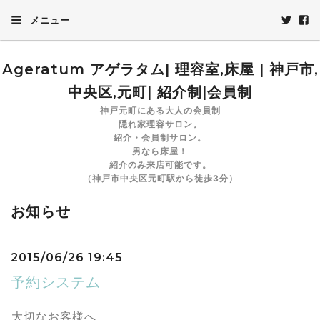
メニュー
Ageratum アゲラタム| 理容室,床屋 | 神戸市,
中央区,元町| 紹介制|会員制
神戸元町にある大人の会員制
隠れ家理容サロン。
紹介・会員制サロン。
男なら床屋！
紹介のみ来店可能です。
（神戸市中央区元町駅から徒歩3分）
お知らせ
2015/06/26 19:45
予約システム
大切なお客様へ