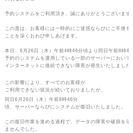
予約システムをご利用頂き、誠にありがとうございます
この度は、お客様には一時的にご迷惑ならびにご不便を
ことを深くおわび申しあげます。
本日、6月26日（木）午前4時46分頃より同日午前8時4
予約のシステムを運用している一部のサーバーにおいて
インターネットに接続できない障害が発生いたしました
この影響により、すべてのお客様が
ご利用できない状況が続いておりましたが、
同日6月26日（木）午前8時46分
頃、サーバーならびにシステムが復旧いたしました。
この復旧作業を進める過程で、データの障害や破損を示
ませんでした。