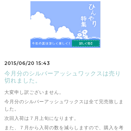
2015/06/20 15:43
今月分のシルバーアッシュワックスは売り
切れました。
大変申し訳ございません。
今月分のシルバーアッシュワックスは全て完売致しま
した。
次回入荷は７月上旬になります。
また、７月から入荷の数を減らしますので、購入を考