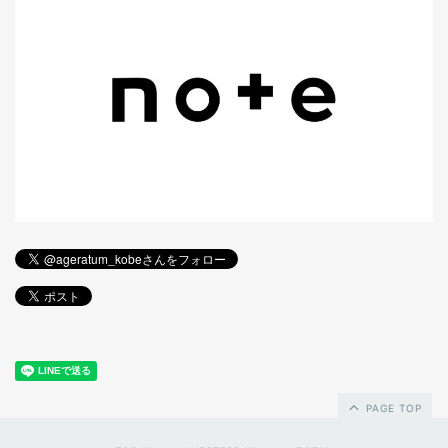
PAGE TOP