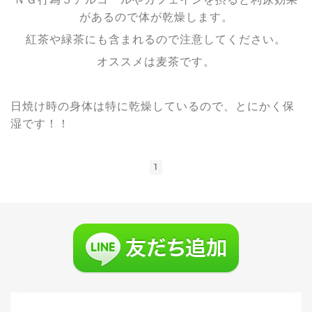
があるので体が乾燥します。
紅茶や緑茶にも含まれるので注意してください。
オススメは麦茶です。
日焼け時の身体は特に乾燥しているので、とにかく保
湿です！！
1