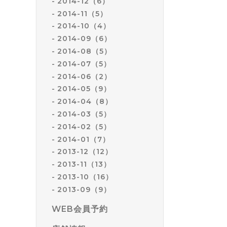
2014-12（6）
2014-11（5）
2014-10（4）
2014-09（6）
2014-08（5）
2014-07（5）
2014-06（2）
2014-05（9）
2014-04（8）
2014-03（5）
2014-02（5）
2014-01（7）
2013-12（12）
2013-11（13）
2013-10（16）
2013-09（9）
WEB会員予約