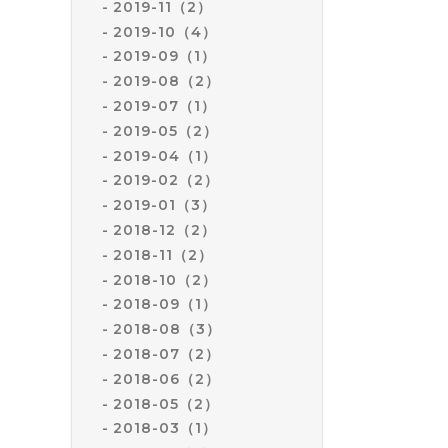
2019-11（2）
2019-10（4）
2019-09（1）
2019-08（2）
2019-07（1）
2019-05（2）
2019-04（1）
2019-02（2）
2019-01（3）
2018-12（2）
2018-11（2）
2018-10（2）
2018-09（1）
2018-08（3）
2018-07（2）
2018-06（2）
2018-05（2）
2018-03（1）