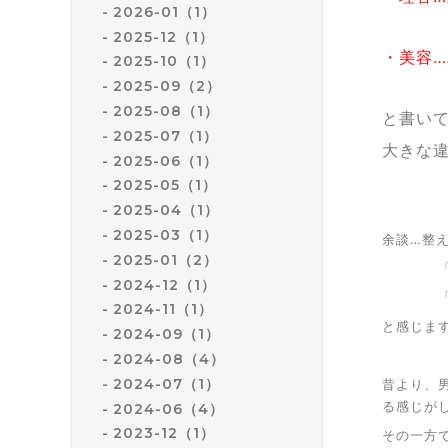
2026-01（1）
2025-12（1）
・美容
2025-10（1）
2025-09（2）
2025-08（1）
と書い
2025-07（1）
大きな
2025-06（1）
2025-05（1）
2025-04（1）
2025-03（1）
余談…整
2025-01（2）
「整える
2024-12（1）
「美しく
2024-11（1）
と感じま
2024-09（1）
2024-08（4）
2024-07（1）
昔より、
る感じが
2024-06（4）
2023-12（1）
その一方