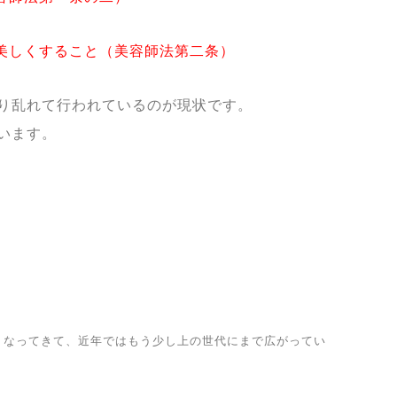
美しくすること（美容師法第二条）
り乱れて行われているのが現状です。
います
。
くなってきて、近年ではもう少し上の世代にまで広がってい