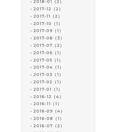
2018-01（2）
2017-12（2）
2017-11（2）
2017-10（1）
2017-09（1）
2017-08（3）
2017-07（2）
2017-06（1）
2017-05（1）
2017-04（1）
2017-03（1）
2017-02（1）
2017-01（1）
2016-12（4）
2016-11（1）
2016-09（4）
2016-08（1）
2016-07（2）