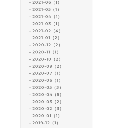
2021-06（1）
2021-05（1）
2021-04（1）
2021-03（1）
2021-02（4）
2021-01（2）
2020-12（2）
2020-11（1）
2020-10（2）
2020-09（2）
2020-07（1）
2020-06（1）
2020-05（3）
2020-04（5）
2020-03（2）
2020-02（3）
2020-01（1）
2019-12（1）