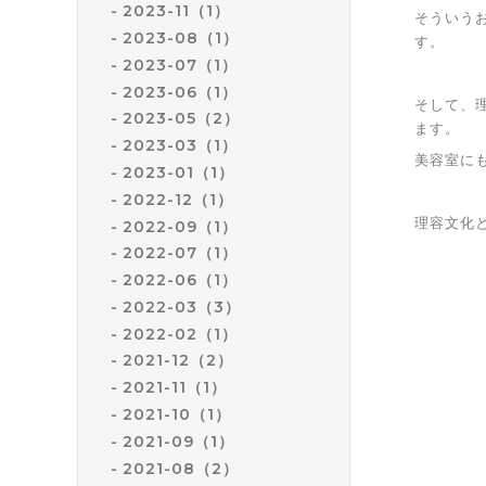
2023-11（1）
そういう
2023-08（1）
す。
2023-07（1）
2023-06（1）
そして、
2023-05（2）
ます。
2023-03（1）
美容室に
2023-01（1）
2022-12（1）
理容文化
2022-09（1）
2022-07（1）
2022-06（1）
2022-03（3）
2022-02（1）
2021-12（2）
2021-11（1）
2021-10（1）
2021-09（1）
2021-08（2）