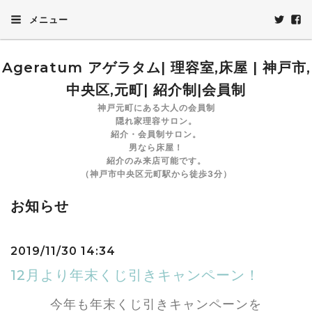
メニュー
Ageratum アゲラタム| 理容室,床屋 | 神戸市,
中央区,元町| 紹介制|会員制
神戸元町にある大人の会員制
隠れ家理容サロン。
紹介・会員制サロン。
男なら床屋！
紹介のみ来店可能です。
（神戸市中央区元町駅から徒歩3分）
お知らせ
2019/11/30 14:34
12月より年末くじ引きキャンペーン！
今年も年末くじ引きキャンペーンを