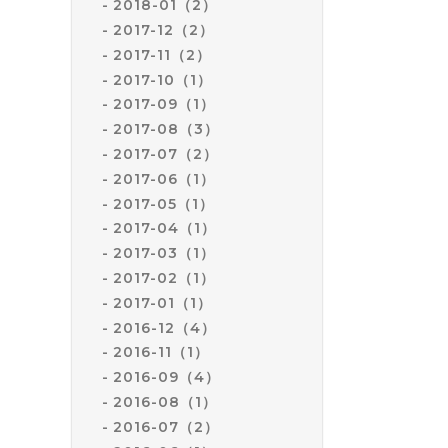
2018-01（2）
2017-12（2）
2017-11（2）
2017-10（1）
2017-09（1）
2017-08（3）
2017-07（2）
2017-06（1）
2017-05（1）
2017-04（1）
2017-03（1）
2017-02（1）
2017-01（1）
2016-12（4）
2016-11（1）
2016-09（4）
2016-08（1）
2016-07（2）