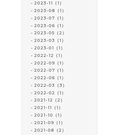
2023-11（1）
2023-08（1）
2023-07（1）
2023-06（1）
2023-05（2）
2023-03（1）
2023-01（1）
2022-12（1）
2022-09（1）
2022-07（1）
2022-06（1）
2022-03（3）
2022-02（1）
2021-12（2）
2021-11（1）
2021-10（1）
2021-09（1）
2021-08（2）