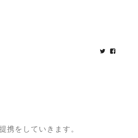
提携をしていきます。