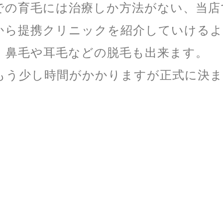
での育毛には治療しか方法がない、当店
から提携クリニックを紹介していける
、鼻毛や耳毛などの脱毛も出来ます。
もう少し時間がかかりますが正式に決ま