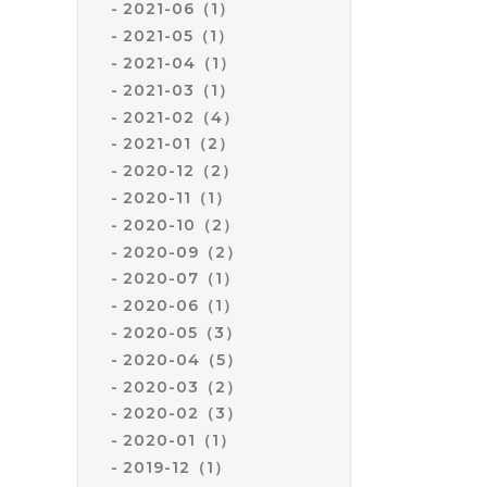
2021-06（1）
2021-05（1）
2021-04（1）
2021-03（1）
2021-02（4）
2021-01（2）
2020-12（2）
2020-11（1）
2020-10（2）
2020-09（2）
2020-07（1）
2020-06（1）
2020-05（3）
2020-04（5）
2020-03（2）
2020-02（3）
2020-01（1）
2019-12（1）