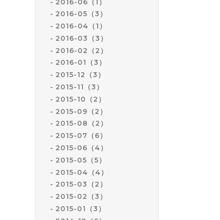
2016-06（1）
2016-05（3）
2016-04（1）
2016-03（3）
2016-02（2）
2016-01（3）
2015-12（3）
2015-11（3）
2015-10（2）
2015-09（2）
2015-08（2）
2015-07（6）
2015-06（4）
2015-05（5）
2015-04（4）
2015-03（2）
2015-02（3）
2015-01（3）