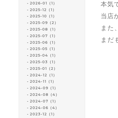
本気
2026-01（1）
2025-12（1）
当店
2025-10（1）
2025-09（2）
また
2025-08（1）
2025-07（1）
まだ
2025-06（1）
2025-05（1）
2025-04（1）
2025-03（1）
2025-01（2）
2024-12（1）
2024-11（1）
2024-09（1）
2024-08（4）
2024-07（1）
2024-06（4）
2023-12（1）