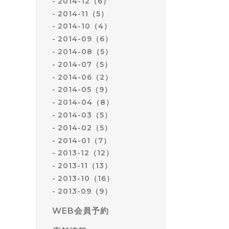
2014-12（6）
2014-11（5）
2014-10（4）
2014-09（6）
2014-08（5）
2014-07（5）
2014-06（2）
2014-05（9）
2014-04（8）
2014-03（5）
2014-02（5）
2014-01（7）
2013-12（12）
2013-11（13）
2013-10（16）
2013-09（9）
WEB会員予約