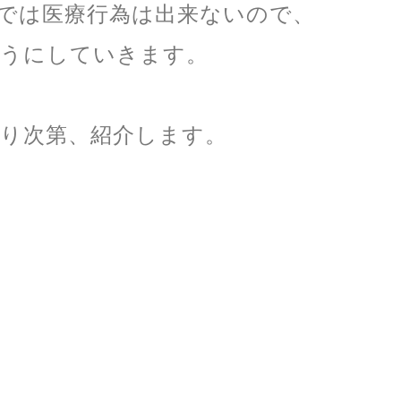
では医療行為は出来ないので、
ようにしていきます。
り次第、紹介します。