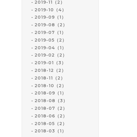
2019-11（2）
2019-10（4）
2019-09（1）
2019-08（2）
2019-07（1）
2019-05（2）
2019-04（1）
2019-02（2）
2019-01（3）
2018-12（2）
2018-11（2）
2018-10（2）
2018-09（1）
2018-08（3）
2018-07（2）
2018-06（2）
2018-05（2）
2018-03（1）