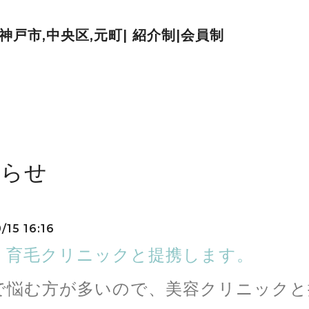
| 神戸市,中央区,元町| 紹介制|会員制
知らせ
/15 16:16
、育毛クリニックと提携します。
で悩む方が多いので、美容クリニックと