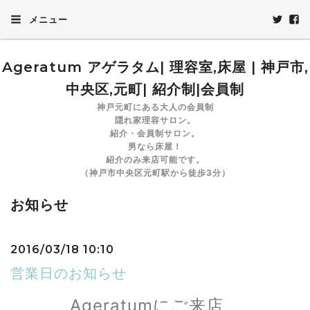
メニュー
Ageratum アゲラタム| 理容室,床屋 | 神戸市,
中央区,元町| 紹介制|会員制
神戸元町にある大人の会員制
隠れ家理容サロン。
紹介・会員制サロン。
男なら床屋！
紹介のみ来店可能です。
（神戸市中央区元町駅から徒歩3分）
お知らせ
2016/03/18 10:10
営業日のお知らせ
Ageratumにご来店、