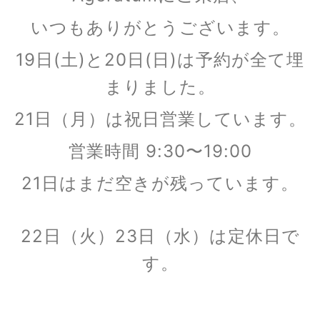
いつもありがとうございます。
19日(土)と20日(日)は予約が全て埋
まりました。
21日（月）は祝日営業しています。
営業時間 9:30〜19:00
21日は
まだ空きが残っています。
22日（火）23日（水）は定休日で
す。