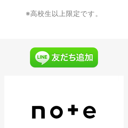
※高校生以上限定です。