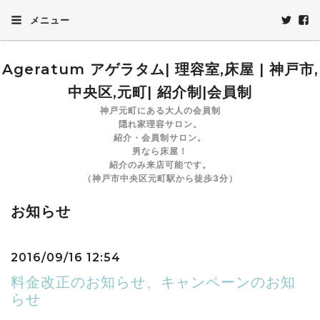
メニュー
Ageratum アゲラタム| 理容室,床屋 | 神戸市,
中央区,元町| 紹介制|会員制
神戸元町にある大人の会員制
隠れ家理容サロン。
紹介・会員制サロン。
男なら床屋！
紹介のみ来店可能です。
（神戸市中央区元町駅から徒歩3分）
お知らせ
2016/09/16 12:54
料金改正のお知らせ、キャンペーンのお知
らせ