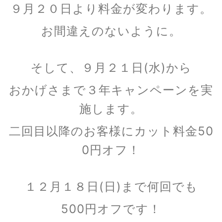
９月２０日より料金が変わります。
お間違えのないように。
そして、９月２１日(水)から
おかげさまで３年キャンペーンを実
施します。
二回目以降のお客様にカット料金50
0円オフ！
１２月１８日(日)まで何回でも
500円オフです！