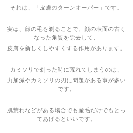
それは、「皮膚のターンオーバー」です。
実は、顔の毛を剃ることで、顔の表面の古く
なった角質を除去して、
皮膚を新しくしやすくする作用があります。
カミソリで剃った時に荒れてしまうのは、
力加減やカミソリの刃に問題がある事が多い
です。
肌荒れなどがある場合でも産毛だけでもとっ
てあげるといいです。