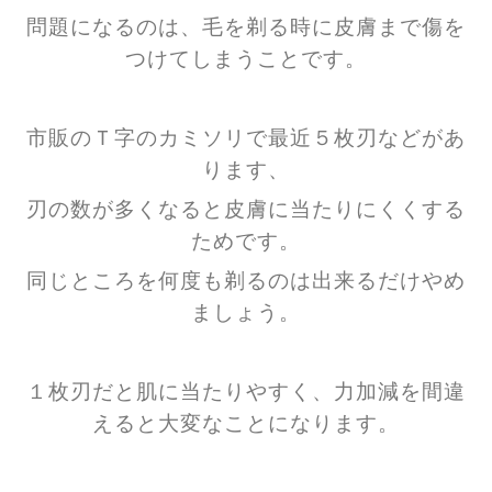
問題になるのは、毛を剃る時に皮膚まで傷を
つけてしまうことです。
市販のＴ字のカミソリで最近５枚刃などがあ
ります、
刃の数が多くなると皮膚に当たりにくくする
ためです。
同じところを何度も剃るのは出来るだけやめ
ましょう。
１枚刃だと肌に当たりやすく、力加減を間違
えると大変なことになります。