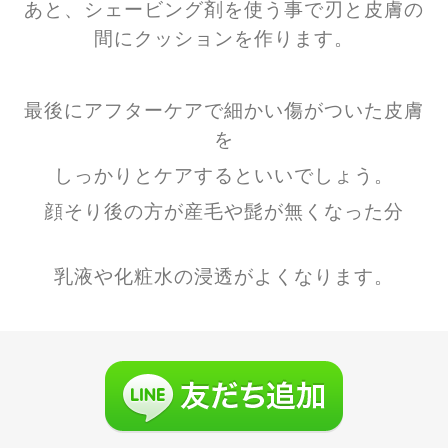
あと、シェービング剤を使う事で刃と皮膚の
間にクッションを作ります。
最後にアフターケアで細かい傷がついた皮膚
を
しっかりとケアするといいでしょう。
顔そり後の方が産毛や髭が無くなった分
乳液や化粧水の浸透がよくなります。