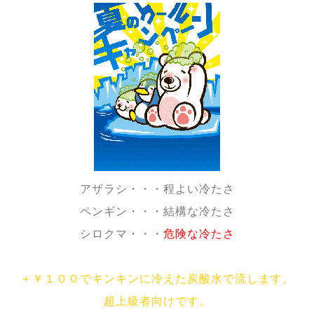
アザラシ・・・程よい冷たさ
ペンギン・・・結構な冷たさ
シロクマ・・・
危険な冷たさ
＋￥１００でキンキンに冷えた炭酸水で流します。
超上級者向けです。