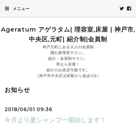
メニュー
Ageratum アゲラタム| 理容室,床屋 | 神戸市,
中央区,元町| 紹介制|会員制
神戸元町にある大人の会員制
隠れ家理容サロン。
紹介・会員制サロン。
男なら床屋！
紹介のみ来店可能です。
（神戸市中央区元町駅から徒歩3分）
お知らせ
2018/06/01 09:36
今月より夏シャンプー開始します！