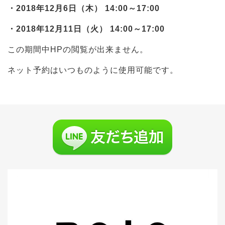
・2018年12月6日（木） 14:00～17:00
・2018年12月11日（火） 14:00～17:00
この期間中HPの閲覧が出来ません。
ネット予約はいつものように使用可能です。