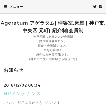
メニュー
Ageratum アゲラタム| 理容室,床屋 | 神戸市,
中央区,元町| 紹介制|会員制
神戸元町にある大人の会員制
隠れ家理容サロン。
紹介・会員制サロン。
男なら床屋！
紹介のみ来店可能です。
（神戸市中央区元町駅から徒歩3分）
お知らせ
2018/12/02 08:34
HPメンテナンス
いつもご利用ありがとうございます。