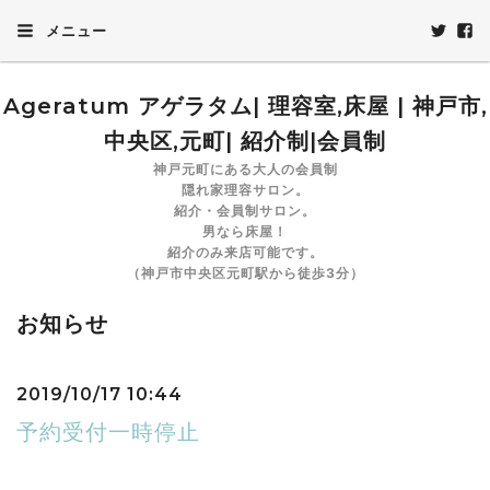
メニュー
Ageratum アゲラタム| 理容室,床屋 | 神戸市,
中央区,元町| 紹介制|会員制
神戸元町にある大人の会員制
隠れ家理容サロン。
紹介・会員制サロン。
男なら床屋！
紹介のみ来店可能です。
（神戸市中央区元町駅から徒歩3分）
お知らせ
2019/10/17 10:44
予約受付一時停止
いつもご利用ありがとうございます。