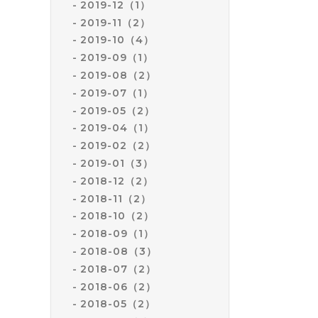
2019-12（1）
2019-11（2）
2019-10（4）
2019-09（1）
2019-08（2）
2019-07（1）
2019-05（2）
2019-04（1）
2019-02（2）
2019-01（3）
2018-12（2）
2018-11（2）
2018-10（2）
2018-09（1）
2018-08（3）
2018-07（2）
2018-06（2）
2018-05（2）