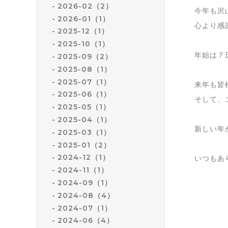
2026-02（2）
今年も沢
2026-01（1）
心より感
2025-12（1）
2025-10（1）
年始は７
2025-09（2）
2025-08（1）
2025-07（1）
来年も皆
2025-06（1）
そして、
2025-05（1）
2025-04（1）
新しい年
2025-03（1）
2025-01（2）
2024-12（1）
いつもあ
2024-11（1）
2024-09（1）
2024-08（4）
2024-07（1）
2024-06（4）