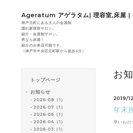
Ageratum アゲラタム| 理容室,床屋 
神戸元町にある大人の会員制
隠れ家理容サロン。
紹介・会員制サロン。
男なら床屋！
紹介のみ来店可能です。
（神戸市中央区元町駅から徒歩3分）
お
トップページ
お知らせ
2019/12
2026-08（1）
2026-07（1）
年末
2026-06（1）
2026-04（1）
早いもの
2026-03（1）