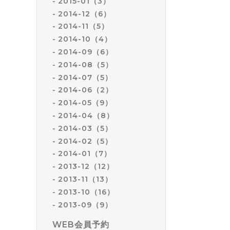
2015-01（3）
2014-12（6）
2014-11（5）
2014-10（4）
2014-09（6）
2014-08（5）
2014-07（5）
2014-06（2）
2014-05（9）
2014-04（8）
2014-03（5）
2014-02（5）
2014-01（7）
2013-12（12）
2013-11（13）
2013-10（16）
2013-09（9）
WEB会員予約