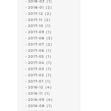
2018-03（1）
2018-01（2）
2017-12（2）
2017-11（2）
2017-10（1）
2017-09（1）
2017-08（3）
2017-07（2）
2017-06（1）
2017-05（1）
2017-04（1）
2017-03（1）
2017-02（1）
2017-01（1）
2016-12（4）
2016-11（1）
2016-09（4）
2016-08（1）