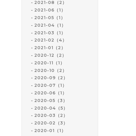
2021-08（2）
2021-06（1）
2021-05（1）
2021-04（1）
2021-03（1）
2021-02（4）
2021-01（2）
2020-12（2）
2020-11（1）
2020-10（2）
2020-09（2）
2020-07（1）
2020-06（1）
2020-05（3）
2020-04（5）
2020-03（2）
2020-02（3）
2020-01（1）