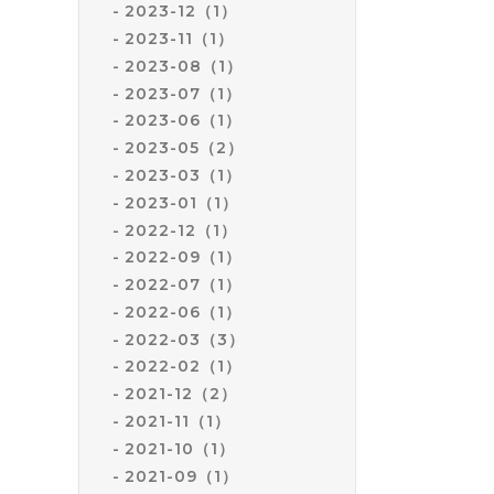
2023-12（1）
2023-11（1）
2023-08（1）
2023-07（1）
2023-06（1）
2023-05（2）
2023-03（1）
2023-01（1）
2022-12（1）
2022-09（1）
2022-07（1）
2022-06（1）
2022-03（3）
2022-02（1）
2021-12（2）
2021-11（1）
2021-10（1）
2021-09（1）