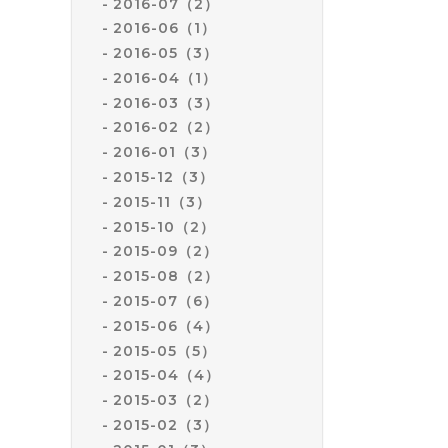
2016-07（2）
2016-06（1）
2016-05（3）
2016-04（1）
2016-03（3）
2016-02（2）
2016-01（3）
2015-12（3）
2015-11（3）
2015-10（2）
2015-09（2）
2015-08（2）
2015-07（6）
2015-06（4）
2015-05（5）
2015-04（4）
2015-03（2）
2015-02（3）