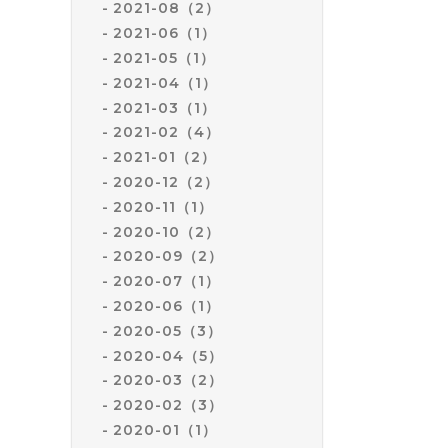
付け
2021-08（2）
2021-06（1）
2021-05（1）
2021-04（1）
2021-03（1）
2021-02（4）
2021-01（2）
2020-12（2）
2020-11（1）
2020-10（2）
2020-09（2）
2020-07（1）
2020-06（1）
2020-05（3）
2020-04（5）
2020-03（2）
2020-02（3）
2020-01（1）