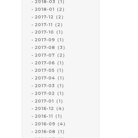
2018-03（1）
2018-01（2）
2017-12（2）
2017-11（2）
2017-10（1）
2017-09（1）
2017-08（3）
2017-07（2）
2017-06（1）
2017-05（1）
2017-04（1）
2017-03（1）
2017-02（1）
2017-01（1）
2016-12（4）
2016-11（1）
2016-09（4）
2016-08（1）