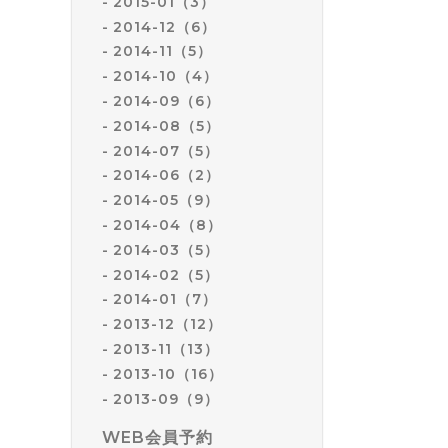
2015-01（3）
2014-12（6）
2014-11（5）
2014-10（4）
2014-09（6）
2014-08（5）
2014-07（5）
2014-06（2）
2014-05（9）
2014-04（8）
2014-03（5）
2014-02（5）
2014-01（7）
2013-12（12）
2013-11（13）
2013-10（16）
2013-09（9）
WEB会員予約