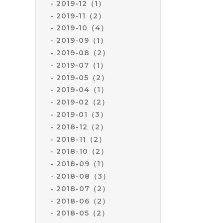
2019-12（1）
2019-11（2）
2019-10（4）
2019-09（1）
2019-08（2）
2019-07（1）
2019-05（2）
2019-04（1）
2019-02（2）
2019-01（3）
2018-12（2）
2018-11（2）
2018-10（2）
2018-09（1）
2018-08（3）
2018-07（2）
2018-06（2）
2018-05（2）