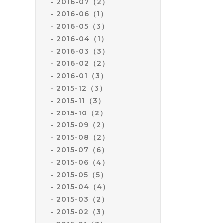
2016-07（2）
2016-06（1）
2016-05（3）
2016-04（1）
2016-03（3）
2016-02（2）
2016-01（3）
2015-12（3）
2015-11（3）
2015-10（2）
2015-09（2）
2015-08（2）
2015-07（6）
2015-06（4）
2015-05（5）
2015-04（4）
2015-03（2）
2015-02（3）