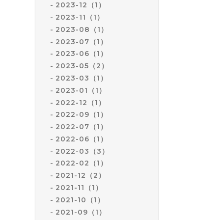
2023-12（1）
その
2023-11（1）
くだ
2023-08（1）
2023-07（1）
③休
2023-06（1）
2023-05（2）
こと
2023-03（1）
2023-01（1）
東京
2022-12（1）
につ
2022-09（1）
今後
2022-07（1）
けて
2022-06（1）
2022-03（3）
ます
2022-02（1）
なお
2021-12（2）
終息
2021-11（1）
2021-10（1）
その
2021-09（1）