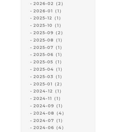
2026-02（2）
ムの
2026-01（1）
2025-12（1）
①今
2025-10（1）
（従
2025-09（2）
2025-08（1）
お客
2025-07（1）
営業
2025-06（1）
お客
2025-05（1）
コール
2025-04（1）
2025-03（1）
お客
2025-01（2）
サミ
2024-12（1）
お客
2024-11（1）
2024-09（1）
②下
2024-08（4）
●
発熱
2024-07（1）
2024-06（4）
●
体調