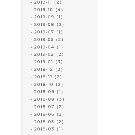
2019-11（2）
2019-10（4）
2019-09（1）
2019-08（2）
2019-07（1）
2019-05（2）
2019-04（1）
2019-02（2）
2019-01（3）
2018-12（2）
2018-11（2）
2018-10（2）
2018-09（1）
2018-08（3）
2018-07（2）
2018-06（2）
2018-05（2）
2018-03（1）