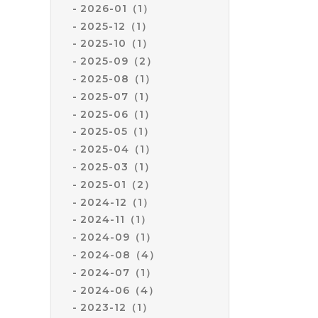
2026-01（1）
1日（月
8日（月
2025-12（1）
15日（
2025-10（1）
22日（
2025-09（2）
29日（
2025-08（1）
★お知ら
2025-07（1）
6月より
2025-06（1）
平日11:0
2025-05（1）
土日祝日9:
2025-04（1）
顔そり等
2025-03（1）
引き続き
2025-01（2）
よろしく
2024-12（1）
6月もよ
2024-11（1）
2024-09（1）
2024-08（4）
2024-07（1）
2024-06（4）
2023-12（1）