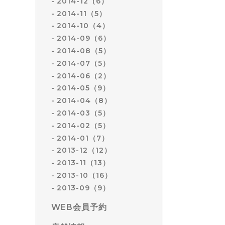
2014-12（6）
2014-11（5）
2014-10（4）
2014-09（6）
2014-08（5）
2014-07（5）
2014-06（2）
2014-05（9）
2014-04（8）
2014-03（5）
2014-02（5）
2014-01（7）
2013-12（12）
2013-11（13）
2013-10（16）
2013-09（9）
WEB会員予約