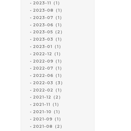
2023-11（1）
2023-08（1）
2023-07（1）
2023-06（1）
2023-05（2）
2023-03（1）
2023-01（1）
2022-12（1）
2022-09（1）
2022-07（1）
2022-06（1）
2022-03（3）
2022-02（1）
2021-12（2）
2021-11（1）
2021-10（1）
2021-09（1）
2021-08（2）