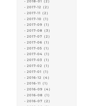
2018-01（2）
2017-12（2）
2017-11（2）
2017-10（1）
2017-09（1）
2017-08（3）
2017-07（2）
2017-06（1）
2017-05（1）
2017-04（1）
2017-03（1）
2017-02（1）
2017-01（1）
2016-12（4）
2016-11（1）
2016-09（4）
2016-08（1）
2016-07（2）