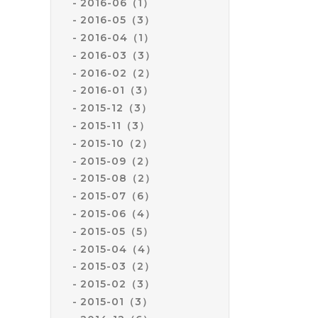
2016-06（1）
2016-05（3）
2016-04（1）
2016-03（3）
2016-02（2）
2016-01（3）
2015-12（3）
2015-11（3）
2015-10（2）
2015-09（2）
2015-08（2）
2015-07（6）
2015-06（4）
2015-05（5）
2015-04（4）
2015-03（2）
2015-02（3）
2015-01（3）