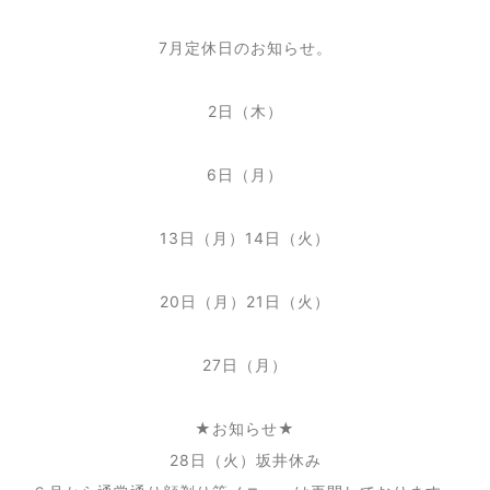
7月定休日のお知らせ。
2日（木）
6日（月）
13日（月）14日（火）
20日（月）21日（火）
27日（月）
★お知らせ★
28日（火）坂井休み