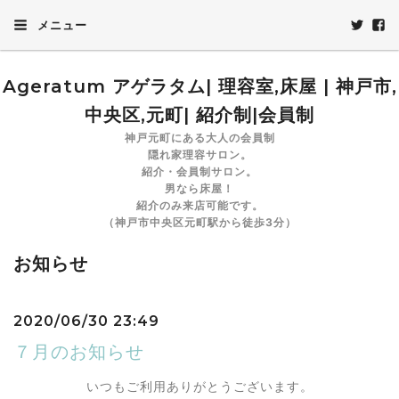
メニュー
Ageratum アゲラタム| 理容室,床屋 | 神戸市,
中央区,元町| 紹介制|会員制
神戸元町にある大人の会員制
隠れ家理容サロン。
紹介・会員制サロン。
男なら床屋！
紹介のみ来店可能です。
（神戸市中央区元町駅から徒歩3分）
お知らせ
2020/06/30 23:49
７月のお知らせ
いつもご利用ありがとうございます。