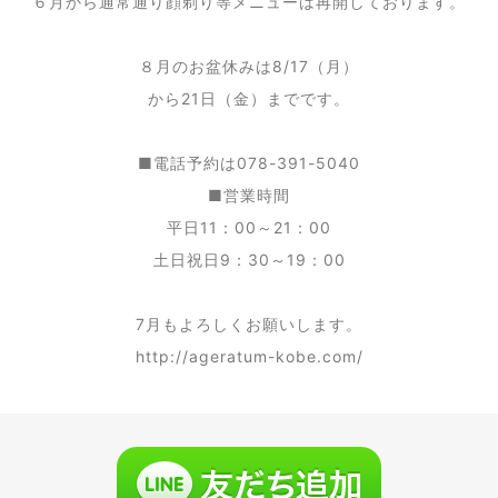
６月から通常通り顔剃り等メニューは再開しております。
８月のお盆休みは8/17（月）
から21日（金）までです。
■電話予約は078-391-5040
■営業時間
平日11：00～21：00
土日祝日9：30～19：00
7月もよろしくお願いします。
http://ageratum-kobe.com/