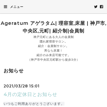
メニュー
Ageratum アゲラタム| 理容室,床屋 | 神戸市,
中央区,元町| 紹介制|会員制
神戸元町にある大人の会員制
隠れ家理容サロン。
紹介・会員制サロン。
男なら床屋！
紹介のみ来店可能です。
（神戸市中央区元町駅から徒歩3分）
お知らせ
2021/03/28 15:01
4月の定休日とお知らせ
いつもご利用ありがとうございます。