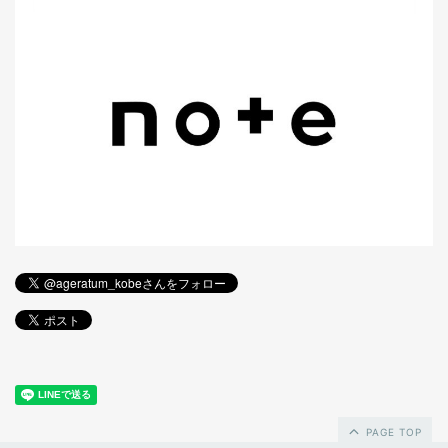
PAGE TOP