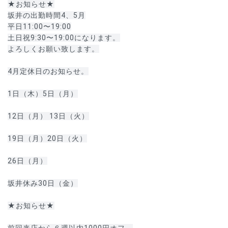
★お知らせ★
坂井の出勤時間4、5月
平日11:00〜19:00
土日祝9:30〜19:00になります。
よろしくお願い致します。
4月定休日のお知らせ。
1日（木）5日（月）
12日（月） 13日（火）
19日（月）20日（火）
26日（月）
坂井休み30日（金）
★お知らせ★