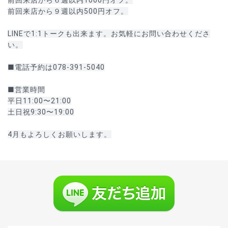
前回来店から６週以内1000円オフ。
前回来店から９週以内500円オフ。
LINEで1:1トークも出来ます。お気軽にお問い合わせくださ
い。
■電話予約は078-391-5040
■営業時間
平日11:00〜21:00
土日祝9:30〜19:00
4月もよろしくお願いします。