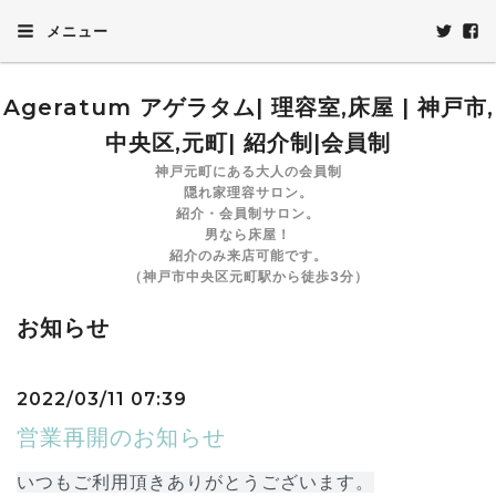
メニュー
Ageratum アゲラタム| 理容室,床屋 | 神戸市,
中央区,元町| 紹介制|会員制
神戸元町にある大人の会員制
隠れ家理容サロン。
紹介・会員制サロン。
男なら床屋！
紹介のみ来店可能です。
（神戸市中央区元町駅から徒歩3分）
お知らせ
2022/03/11 07:39
営業再開のお知らせ
いつもご利用頂きありがとうございます。