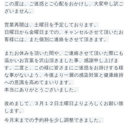
この度は、ご迷惑とご心配をおかけし、大変申し訳ご
ざいません。
営業再開は、土曜日を予定しております。
日曜日から金曜日までの、キャンセルさせて頂いたお
客様には、また個別に連絡をさせて頂きます。
またお休みを頂いた間や、ご連絡させて頂いた際にも
温かいお言葉を沢山頂きました事、感謝申し上げま
す。二度と、この様に皆さまにご迷惑をお掛けする様
な事がないよう、今後より一層の感染対策と健康維持
への意識を高めてまいります。
本当にありがとうございました。
改めまして、３月１２日土曜日よりよろしくお願い致
します。
今月末までの予約枠を少し調整できました。