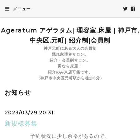
メニュー
Ageratum アゲラタム| 理容室,床屋 | 神戸市,
中央区,元町| 紹介制|会員制
神戸元町にある大人の会員制
隠れ家理容サロン。
紹介・会員制サロン。
男なら床屋！
紹介のみ来店可能です。
（神戸市中央区元町駅から徒歩3分）
お知らせ
2023/03/29 20:31
新規様募集
予約状況に少し余裕があるので、