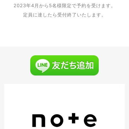
2023年4月から5名様限定で予約を受けます。
定員に達したら受付終了いたします。