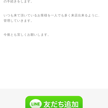
の手続きをします。
いつも来て頂いているお客様を一人でも多く来店出来るように、
管理していきます。
今後とも宜しくお願いします。