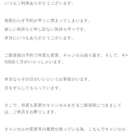
いつもご利用ありがとうございます。
相変わらず予約が早くに埋まってしまいます。
嬉しい気持ちと申し訳ない気持ち半々です。
本当にいつもありがとうございます。
ご新規様の予約で何度も変更、キャンセル繰り返す。そして、
4〜
5回続く方がいらっしゃいます。
本当ならその日がいいというお客様がいます。
日をずらしてもらっています。
そこで、何度も変更やキャンセルをするご新規様につきまして
は、ご来店をお断りします。
キャンセルや変更等の履歴が残っている為、こちらでキャンセル