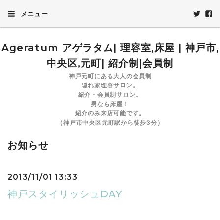
メニュー
Ageratum アゲラタム| 理容室,床屋 | 神戸市,
中央区,元町| 紹介制|会員制
神戸元町にある大人の会員制
隠れ家理容サロン。
紹介・会員制サロン。
男なら床屋！
紹介のみ来店可能です。
（神戸市中央区元町駅から徒歩3分）
お知らせ
2013/11/01 13:33
神戸スタイリッシュDAY