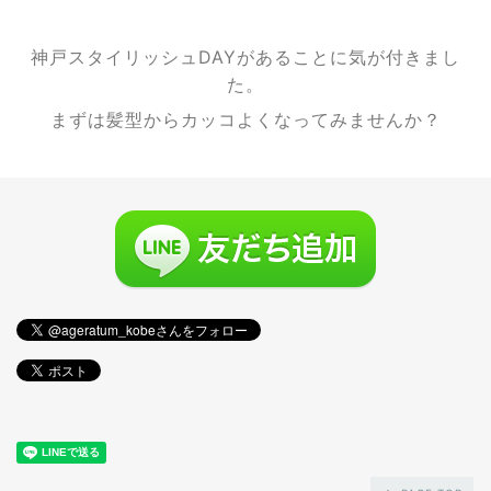
神戸スタイリッシュDAYがあることに気が付きまし
た。
まずは髪型からカッコよくなってみませんか？