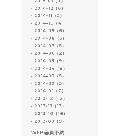
2015-01（3）
2014-12（6）
2014-11（5）
2014-10（4）
2014-09（6）
2014-08（5）
2014-07（5）
2014-06（2）
2014-05（9）
2014-04（8）
2014-03（5）
2014-02（5）
2014-01（7）
2013-12（12）
2013-11（13）
2013-10（16）
2013-09（9）
WEB会員予約