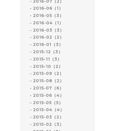
2016-07（2）
2016-06（1）
2016-05（3）
2016-04（1）
2016-03（3）
2016-02（2）
2016-01（3）
2015-12（3）
2015-11（3）
2015-10（2）
2015-09（2）
2015-08（2）
2015-07（6）
2015-06（4）
2015-05（5）
2015-04（4）
2015-03（2）
2015-02（3）