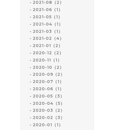
2021-08（2）
2021-06（1）
2021-05（1）
2021-04（1）
2021-03（1）
2021-02（4）
2021-01（2）
2020-12（2）
2020-11（1）
2020-10（2）
2020-09（2）
2020-07（1）
2020-06（1）
2020-05（3）
2020-04（5）
2020-03（2）
2020-02（3）
2020-01（1）