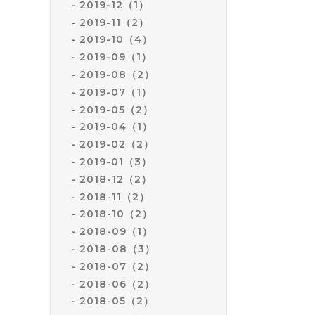
2019-12（1）
2019-11（2）
2019-10（4）
2019-09（1）
2019-08（2）
2019-07（1）
2019-05（2）
2019-04（1）
2019-02（2）
2019-01（3）
2018-12（2）
2018-11（2）
2018-10（2）
2018-09（1）
2018-08（3）
2018-07（2）
2018-06（2）
2018-05（2）