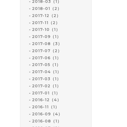
2018-03（1）
2018-01（2）
2017-12（2）
2017-11（2）
2017-10（1）
2017-09（1）
2017-08（3）
2017-07（2）
2017-06（1）
2017-05（1）
2017-04（1）
2017-03（1）
2017-02（1）
2017-01（1）
2016-12（4）
2016-11（1）
2016-09（4）
2016-08（1）