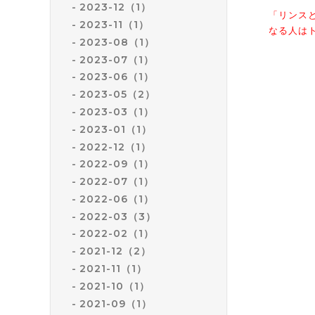
2023-12（1）
「リンス
2023-11（1）
なる人は
2023-08（1）
2023-07（1）
まとめる
2023-06（1）
リンスと
トリート
2023-05（2）
髪のケア
2023-03（1）
2023-01（1）
あと、よ
2022-12（1）
どれか１
2022-09（1）
もしも２
2022-07（1）
2022-06（1）
2022-03（3）
2022-02（1）
2021-12（2）
2021-11（1）
2021-10（1）
2021-09（1）