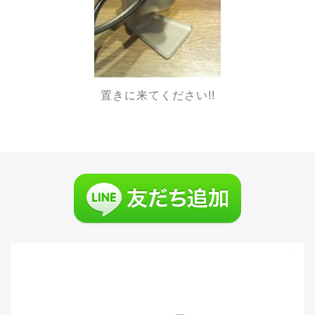
置きに来てください!!