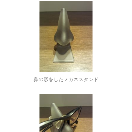
鼻の形をしたメガネスタンド