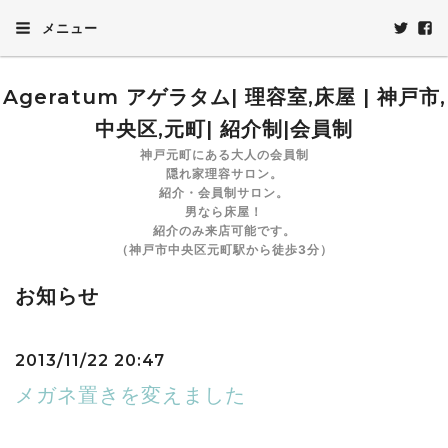
メニュー
Ageratum アゲラタム| 理容室,床屋 | 神戸市,
中央区,元町| 紹介制|会員制
神戸元町にある大人の会員制
隠れ家理容サロン。
紹介・会員制サロン。
男なら床屋！
紹介のみ来店可能です。
（神戸市中央区元町駅から徒歩3分）
お知らせ
2013/11/22 20:47
メガネ置きを変えました