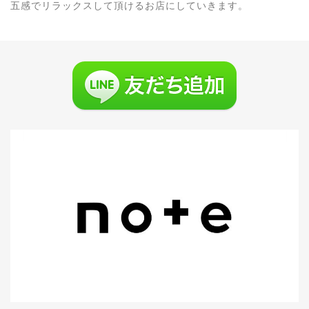
五感でリラックスして頂けるお店にしていきます。