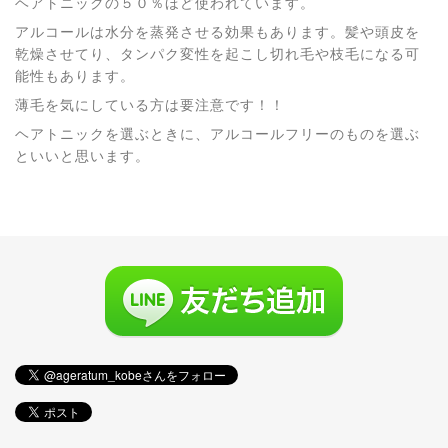
ヘアトニックの５０％ほど使われています。
アルコールは水分を蒸発させる効果もあります。髪や頭皮を
乾燥させてり、タンパク変性を起こし切れ毛や枝毛になる可
能性もあります。
薄毛を気にしている方は要注意です！！
ヘアトニックを選ぶときに、アルコールフリーのものを選ぶ
といいと思います。