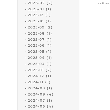
2026-02（2）
2026-01（1）
2025-12（1）
2025-10（1）
2025-09（2）
2025-08（1）
2025-07（1）
2025-06（1）
2025-05（1）
2025-04（1）
2025-03（1）
2025-01（2）
2024-12（1）
2024-11（1）
2024-09（1）
2024-08（4）
2024-07（1）
2024-06（4）