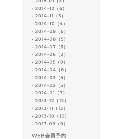
2015-01（3）
2014-12（6）
2014-11（5）
2014-10（4）
2014-09（6）
2014-08（5）
2014-07（5）
2014-06（2）
2014-05（9）
2014-04（8）
2014-03（5）
2014-02（5）
2014-01（7）
2013-12（12）
2013-11（13）
2013-10（16）
2013-09（9）
WEB会員予約