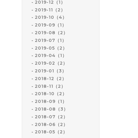
2019-12（1）
2019-11（2）
2019-10（4）
2019-09（1）
2019-08（2）
2019-07（1）
2019-05（2）
2019-04（1）
2019-02（2）
2019-01（3）
2018-12（2）
2018-11（2）
2018-10（2）
2018-09（1）
2018-08（3）
2018-07（2）
2018-06（2）
2018-05（2）