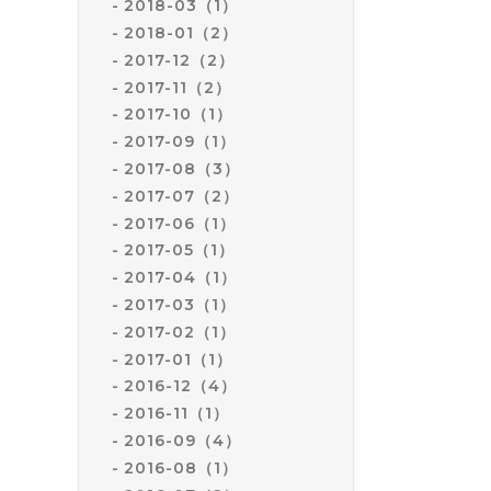
2018-03（1）
2018-01（2）
2017-12（2）
2017-11（2）
2017-10（1）
2017-09（1）
2017-08（3）
2017-07（2）
2017-06（1）
2017-05（1）
2017-04（1）
2017-03（1）
2017-02（1）
2017-01（1）
2016-12（4）
2016-11（1）
2016-09（4）
2016-08（1）