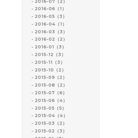
2016-07（2）
2016-06（1）
2016-05（3）
2016-04（1）
2016-03（3）
2016-02（2）
2016-01（3）
2015-12（3）
2015-11（3）
2015-10（2）
2015-09（2）
2015-08（2）
2015-07（6）
2015-06（4）
2015-05（5）
2015-04（4）
2015-03（2）
2015-02（3）