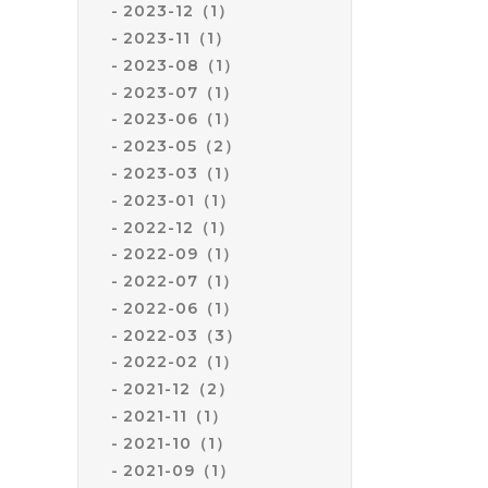
2023-12（1）
2023-11（1）
2023-08（1）
2023-07（1）
2023-06（1）
2023-05（2）
2023-03（1）
2023-01（1）
2022-12（1）
2022-09（1）
2022-07（1）
2022-06（1）
2022-03（3）
2022-02（1）
2021-12（2）
2021-11（1）
2021-10（1）
2021-09（1）