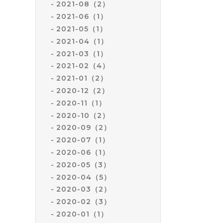
2021-08（2）
2021-06（1）
2021-05（1）
2021-04（1）
2021-03（1）
2021-02（4）
2021-01（2）
2020-12（2）
2020-11（1）
2020-10（2）
2020-09（2）
2020-07（1）
2020-06（1）
2020-05（3）
2020-04（5）
2020-03（2）
2020-02（3）
2020-01（1）